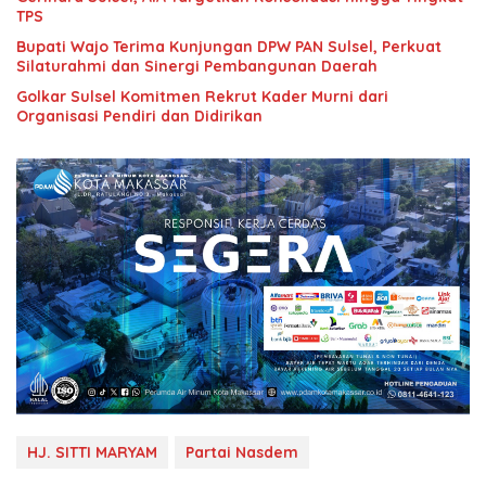
TPS
Bupati Wajo Terima Kunjungan DPW PAN Sulsel, Perkuat
Silaturahmi dan Sinergi Pembangunan Daerah
Golkar Sulsel Komitmen Rekrut Kader Murni dari
Organisasi Pendiri dan Didirikan
HJ. SITTI MARYAM
Partai Nasdem