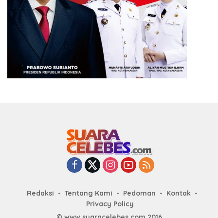
Redaksi
Tentang Kami
Pedoman
Kontak
Privacy Policy
© www.suaracelebes.com 2016