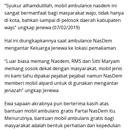
“Syukur alhamdulillah, mobil ambulance nasdem ini
sangat bermanfaat bagi masyarakat wajo, tidak hanya
di kota, bahkan sampai di pelosok daerah kabupaten
wajo” ungkap jenewa (07/02/2019)
Hal ini diungkapkannya saat ambulance NasDem
mengantar Keluarga Jenewa ke lokasi pemakaman.
“Luar biasa memang Nasdem, RMS dan Sitti Maryam
memang sosok dekat dengan masyarakat, mobil jenis
ini kami tahu dipakai pejabat pejabat namun NasDem
memberi mobil alpard untuk di gunakan mengantar
jenazah” ungkap Jenewa
Ewa sapaan akrabnya pun berterima kasih atas
bantuan mobil ambulans gratis Partai NasDem itu.
Menurutnya, bantuan mobil ambulans gratis bagi
masyarakat adalah bentuk perhatian dan kepedulian