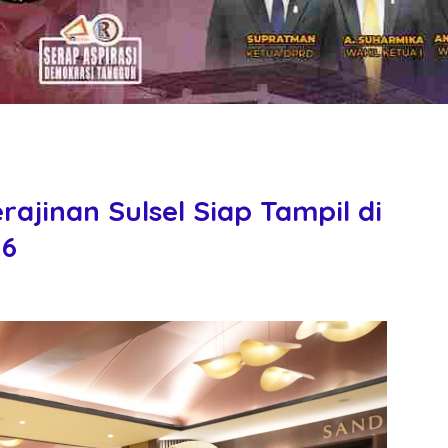
rajinan Sulsel Siap Tampil di
26