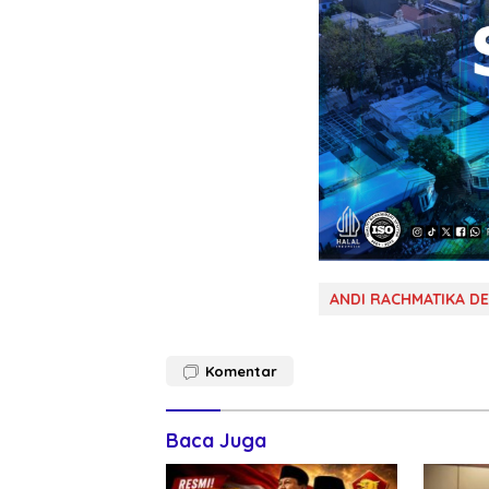
ANDI RACHMATIKA D
Komentar
Baca Juga