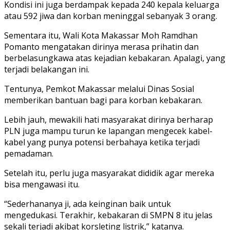
Kondisi ini juga berdampak kepada 240 kepala keluarga
atau 592 jiwa dan korban meninggal sebanyak 3 orang.
Sementara itu, Wali Kota Makassar Moh Ramdhan
Pomanto mengatakan dirinya merasa prihatin dan
berbelasungkawa atas kejadian kebakaran. Apalagi, yang
terjadi belakangan ini.
Tentunya, Pemkot Makassar melalui Dinas Sosial
memberikan bantuan bagi para korban kebakaran.
Lebih jauh, mewakili hati masyarakat dirinya berharap
PLN juga mampu turun ke lapangan mengecek kabel-
kabel yang punya potensi berbahaya ketika terjadi
pemadaman.
Setelah itu, perlu juga masyarakat dididik agar mereka
bisa mengawasi itu.
“Sederhananya ji, ada keinginan baik untuk
mengedukasi. Terakhir, kebakaran di SMPN 8 itu jelas
sekali terjadi akibat korsleting listrik,” katanya.