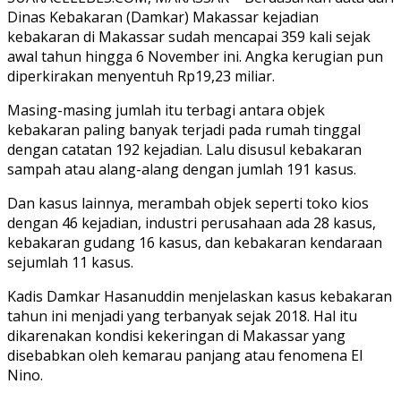
Dinas Kebakaran (Damkar) Makassar kejadian
kebakaran di Makassar sudah mencapai 359 kali sejak
awal tahun hingga 6 November ini. Angka kerugian pun
diperkirakan menyentuh Rp19,23 miliar.
Masing-masing jumlah itu terbagi antara objek
kebakaran paling banyak terjadi pada rumah tinggal
dengan catatan 192 kejadian. Lalu disusul kebakaran
sampah atau alang-alang dengan jumlah 191 kasus.
Dan kasus lainnya, merambah objek seperti toko kios
dengan 46 kejadian, industri perusahaan ada 28 kasus,
kebakaran gudang 16 kasus, dan kebakaran kendaraan
sejumlah 11 kasus.
Kadis Damkar Hasanuddin menjelaskan kasus kebakaran
tahun ini menjadi yang terbanyak sejak 2018. Hal itu
dikarenakan kondisi kekeringan di Makassar yang
disebabkan oleh kemarau panjang atau fenomena El
Nino.