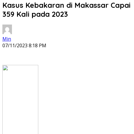
Kasus Kebakaran di Makassar Capai
359 Kali pada 2023
Min
07/11/2023 8:18 PM