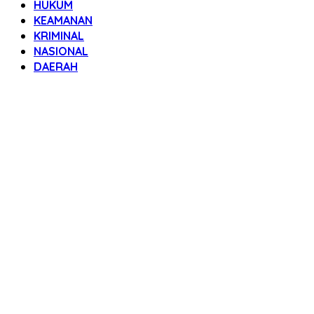
HUKUM
KEAMANAN
KRIMINAL
NASIONAL
DAERAH