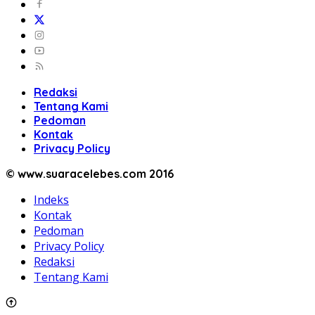
Redaksi
Tentang Kami
Pedoman
Kontak
Privacy Policy
© www.suaracelebes.com 2016
Indeks
Kontak
Pedoman
Privacy Policy
Redaksi
Tentang Kami