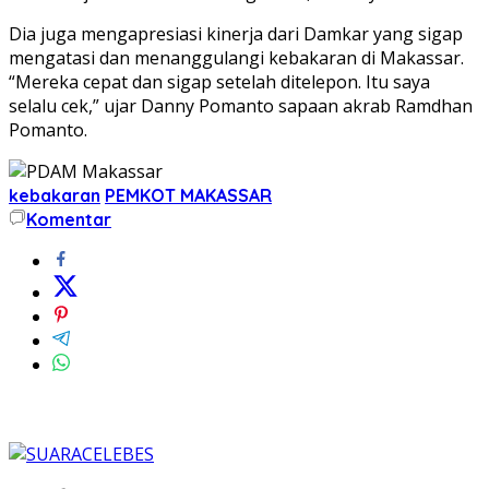
Dia juga mengapresiasi kinerja dari Damkar yang sigap
mengatasi dan menanggulangi kebakaran di Makassar.
“Mereka cepat dan sigap setelah ditelepon. Itu saya
selalu cek,” ujar Danny Pomanto sapaan akrab Ramdhan
Pomanto.
kebakaran
PEMKOT MAKASSAR
Komentar