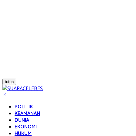
tutup
POLITIK
KEAMANAN
DUNIA
EKONOMI
HUKUM