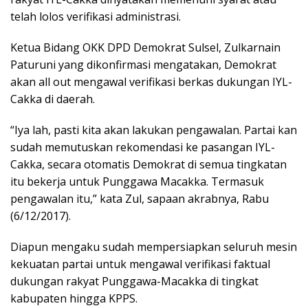
telah lolos verifikasi administrasi.
Ketua Bidang OKK DPD Demokrat Sulsel, Zulkarnain
Paturuni yang dikonfirmasi mengatakan, Demokrat
akan all out mengawal verifikasi berkas dukungan IYL-
Cakka di daerah.
“Iya lah, pasti kita akan lakukan pengawalan. Partai kan
sudah memutuskan rekomendasi ke pasangan IYL-
Cakka, secara otomatis Demokrat di semua tingkatan
itu bekerja untuk Punggawa Macakka. Termasuk
pengawalan itu,” kata Zul, sapaan akrabnya, Rabu
(6/12/2017).
Diapun mengaku sudah mempersiapkan seluruh mesin
kekuatan partai untuk mengawal verifikasi faktual
dukungan rakyat Punggawa-Macakka di tingkat
kabupaten hingga KPPS.