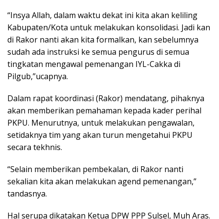
“Insya Allah, dalam waktu dekat ini kita akan keliling
Kabupaten/Kota untuk melakukan konsolidasi. Jadi kan
di Rakor nanti akan kita formalkan, kan sebelumnya
sudah ada instruksi ke semua pengurus di semua
tingkatan mengawal pemenangan IYL-Cakka di
Pilgub,”ucapnya.
Dalam rapat koordinasi (Rakor) mendatang, pihaknya
akan memberikan pemahaman kepada kader perihal
PKPU. Menurutnya, untuk melakukan pengawalan,
setidaknya tim yang akan turun mengetahui PKPU
secara tekhnis.
“Selain memberikan pembekalan, di Rakor nanti
sekalian kita akan melakukan agend pemenangan,”
tandasnya.
Hal serupa dikatakan Ketua DPW PPP Sulsel, Muh Aras.