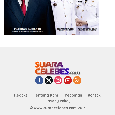
Redaksi
Tentang Kami
Pedoman
Kontak
Privacy Policy
© www.suaracelebes.com 2016