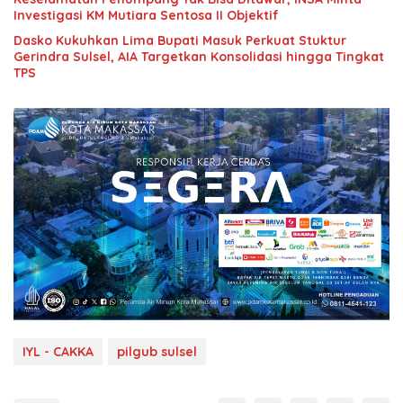
Investigasi KM Mutiara Sentosa II Objektif
Dasko Kukuhkan Lima Bupati Masuk Perkuat Stuktur
Gerindra Sulsel, AIA Targetkan Konsolidasi hingga Tingkat
TPS
IYL - CAKKA
pilgub sulsel