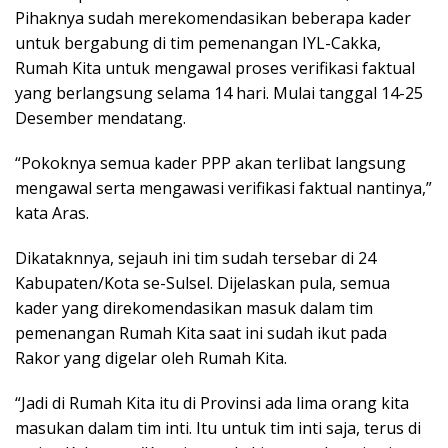
Pihaknya sudah merekomendasikan beberapa kader
untuk bergabung di tim pemenangan IYL-Cakka,
Rumah Kita untuk mengawal proses verifikasi faktual
yang berlangsung selama 14 hari. Mulai tanggal 14-25
Desember mendatang.
“Pokoknya semua kader PPP akan terlibat langsung
mengawal serta mengawasi verifikasi faktual nantinya,”
kata Aras.
Dikataknnya, sejauh ini tim sudah tersebar di 24
Kabupaten/Kota se-Sulsel. Dijelaskan pula, semua
kader yang direkomendasikan masuk dalam tim
pemenangan Rumah Kita saat ini sudah ikut pada
Rakor yang digelar oleh Rumah Kita.
“Jadi di Rumah Kita itu di Provinsi ada lima orang kita
masukan dalam tim inti. Itu untuk tim inti saja, terus di