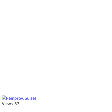
Views:
67