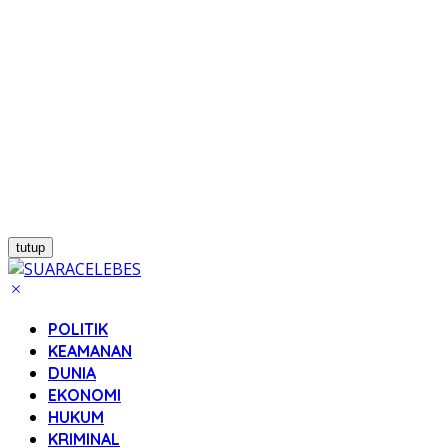
tutup
POLITIK
KEAMANAN
DUNIA
EKONOMI
HUKUM
KRIMINAL