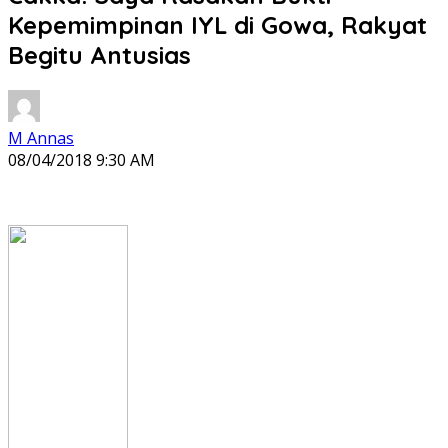
Kepemimpinan IYL di Gowa, Rakyat
Begitu Antusias
M Annas
08/04/2018 9:30 AM