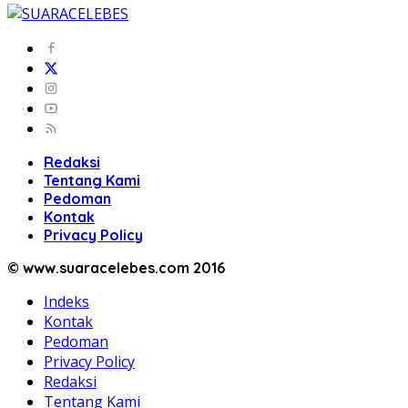
Redaksi
Tentang Kami
Pedoman
Kontak
Privacy Policy
© www.suaracelebes.com 2016
Indeks
Kontak
Pedoman
Privacy Policy
Redaksi
Tentang Kami