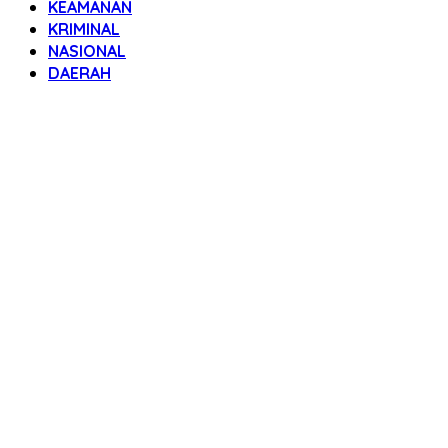
KEAMANAN
KRIMINAL
NASIONAL
DAERAH