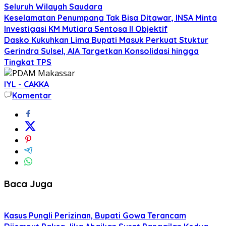
Seluruh Wilayah Saudara
Keselamatan Penumpang Tak Bisa Ditawar, INSA Minta
Investigasi KM Mutiara Sentosa II Objektif
Dasko Kukuhkan Lima Bupati Masuk Perkuat Stuktur
Gerindra Sulsel, AIA Targetkan Konsolidasi hingga
Tingkat TPS
IYL - CAKKA
Komentar
Baca Juga
Kasus Pungli Perizinan, Bupati Gowa Terancam