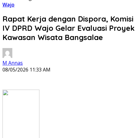
Wajo
Rapat Kerja dengan Dispora, Komisi
IV DPRD Wajo Gelar Evaluasi Proyek
Kawasan Wisata Bangsalae
M Annas
08/05/2026 11:33 AM