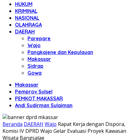
HUKUM
KRIMINAL
NASIONAL
OLAHRAGA
DAERAH
Parepare
Wajo
Pangkajene dan Kepulauan
Makassar
Sidrap
Gowa
Makassar
Pemprov Sulsel
PEMKOT MAKASSAR
Andi Sudirman Sulaiman
Beranda
DAERAH
Wajo
Rapat Kerja dengan Dispora,
Komisi IV DPRD Wajo Gelar Evaluasi Proyek Kawasan
Wisata Bangsalae