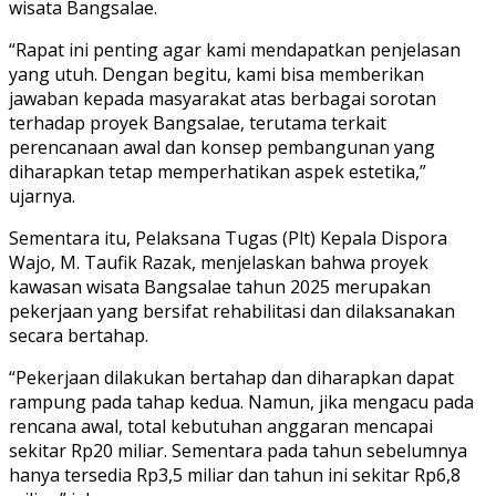
wisata Bangsalae.
“Rapat ini penting agar kami mendapatkan penjelasan
yang utuh. Dengan begitu, kami bisa memberikan
jawaban kepada masyarakat atas berbagai sorotan
terhadap proyek Bangsalae, terutama terkait
perencanaan awal dan konsep pembangunan yang
diharapkan tetap memperhatikan aspek estetika,”
ujarnya.
Sementara itu, Pelaksana Tugas (Plt) Kepala Dispora
Wajo, M. Taufik Razak, menjelaskan bahwa proyek
kawasan wisata Bangsalae tahun 2025 merupakan
pekerjaan yang bersifat rehabilitasi dan dilaksanakan
secara bertahap.
“Pekerjaan dilakukan bertahap dan diharapkan dapat
rampung pada tahap kedua. Namun, jika mengacu pada
rencana awal, total kebutuhan anggaran mencapai
sekitar Rp20 miliar. Sementara pada tahun sebelumnya
hanya tersedia Rp3,5 miliar dan tahun ini sekitar Rp6,8