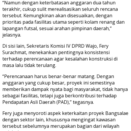
“Namun dengan keterbatasan anggaran dua tahun
terakhir, cukup sulit merealisasikan seluruh rencana
tersebut. Kemungkinan akan disesuaikan, dengan
prioritas pada fasilitas utama seperti kolam renang dan
lapangan futsal, sesuai arahan pimpinan daerah,”
jelasnya.
Di sisi lain, Sekretaris Komisi IV DPRD Wajo, Fery
Surachmat, menekankan pentingnya konsistensi
terhadap perencanaan agar kesalahan konstruksi di
masa lalu tidak terulang.
“Perencanaan harus benar-benar matang. Dengan
anggaran yang cukup besar, proyek ini semestinya
memberikan dampak nyata bagi masyarakat, tidak hanya
sebagai fasilitas, tetapi juga berkontribusi terhadap
Pendapatan Asli Daerah (PAD),” tegasnya.
Fery juga menyoroti aspek keterkaitan proyek Bangsalae
dengan sektor lain, khususnya mengingat kawasan
tersebut sebelumnya merupakan bagian dari wilayah