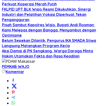
Perkuat Koperasi Merah Putih
FKLPID UPT BLK Wajo Resmi Dikukuhkan, Sinergi
Industri dan Pelatihan Vokasi Diperkuat Tekan
Pengangguran
Pisah Sambut Kapolres Wajo, Bupati Andi Rosman:
Kami Melepas dengan Bangga, Menyambut dengan
Optimisme
Belum Sepekan Dilantik, Pengurus IKA SMADA Stiwa
Langsung Matangkan Program Kerja
Aksi Damai di PN Sengkang, Warga Daraga Minta
Hakim Utamakan Fakta dan Rasa Keadilan
PEMKAB WAJO
Komentar