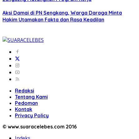
Aksi Damai di PN Sengkang, Warga Daraga Minta
Hakim Utamakan Fakta dan Rasa Keadilan
Redaksi
Tentang Kami
Pedoman
Kontak
Privacy Policy
© www.suaracelebes.com 2016
Indeks