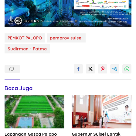
PEMKOT PALOPO
pemprov sulsel
Sudirman - Fatma
Baca Juga
Lapangan Gaspa Palopo
Gubernur Sulsel Lantik