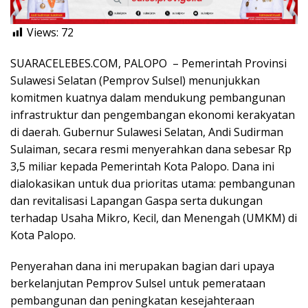
Views:
72
SUARACELEBES.COM, PALOPO – Pemerintah Provinsi
Sulawesi Selatan (Pemprov Sulsel) menunjukkan
komitmen kuatnya dalam mendukung pembangunan
infrastruktur dan pengembangan ekonomi kerakyatan
di daerah. Gubernur Sulawesi Selatan, Andi Sudirman
Sulaiman, secara resmi menyerahkan dana sebesar Rp
3,5 miliar kepada Pemerintah Kota Palopo. Dana ini
dialokasikan untuk dua prioritas utama: pembangunan
dan revitalisasi Lapangan Gaspa serta dukungan
terhadap Usaha Mikro, Kecil, dan Menengah (UMKM) di
Kota Palopo.
Penyerahan dana ini merupakan bagian dari upaya
berkelanjutan Pemprov Sulsel untuk pemerataan
pembangunan dan peningkatan kesejahteraan