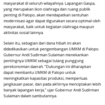
masyarakat di seluruh wilayahnya. Lapangan Gaspa,
yang merupakan ikon olahraga dan ruang publik
penting di Palopo, akan mendapatkan sentuhan
modernisasi agar dapat digunakan secara optimal oleh
masyarakat, baik untuk kegiatan olahraga maupun
aktivitas sosial lainnya.
Selain itu, sebagian dari dana hibah ini akan
didedikasikan untuk pengembangan UMKM di Palopo.
Gubernur Andi Sudirman Sulaiman menekankan
pentingnya UMKM sebagai tulang punggung
perekonomian daerah. “Dukungan ini diharapkan
dapat membantu UMKM di Palopo untuk
meningkatkan kapasitas produksi, memperluas
jangkauan pasar, dan pada akhirnya menciptakan lebih
banyak lapangan kerja,” ujar Gubernur Andi Sudirman
Sulaiman dalam sambutannya.