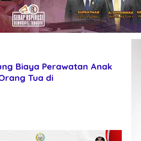
ng Biaya Perawatan Anak
Orang Tua di