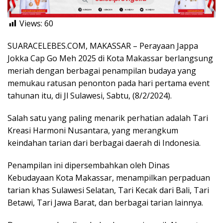
Views:
60
SUARACELEBES.COM, MAKASSAR – Perayaan Jappa
Jokka Cap Go Meh 2025 di Kota Makassar berlangsung
meriah dengan berbagai penampilan budaya yang
memukau ratusan penonton pada hari pertama event
tahunan itu, di Jl Sulawesi, Sabtu, (8/2/2024).
Salah satu yang paling menarik perhatian adalah Tari
Kreasi Harmoni Nusantara, yang merangkum
keindahan tarian dari berbagai daerah di Indonesia.
Penampilan ini dipersembahkan oleh Dinas
Kebudayaan Kota Makassar, menampilkan perpaduan
tarian khas Sulawesi Selatan, Tari Kecak dari Bali, Tari
Betawi, Tari Jawa Barat, dan berbagai tarian lainnya.