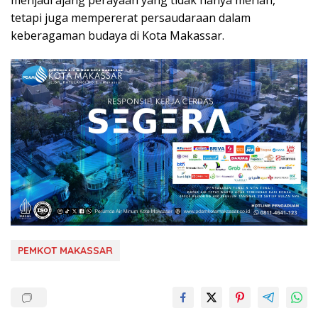
menjadi ajang perayaan yang tidak hanya meriah,
tetapi juga mempererat persaudaraan dalam
keberagaman budaya di Kota Makassar.
PEMKOT MAKASSAR