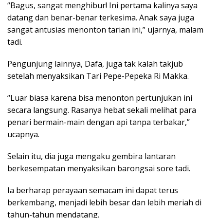
“Bagus, sangat menghibur! Ini pertama kalinya saya
datang dan benar-benar terkesima. Anak saya juga
sangat antusias menonton tarian ini,” ujarnya, malam
tadi.
Pengunjung lainnya, Dafa, juga tak kalah takjub
setelah menyaksikan Tari Pepe-Pepeka Ri Makka.
“Luar biasa karena bisa menonton pertunjukan ini
secara langsung. Rasanya hebat sekali melihat para
penari bermain-main dengan api tanpa terbakar,”
ucapnya.
Selain itu, dia juga mengaku gembira lantaran
berkesempatan menyaksikan barongsai sore tadi.
Ia berharap perayaan semacam ini dapat terus
berkembang, menjadi lebih besar dan lebih meriah di
tahun-tahun mendatang.