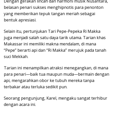
Dengan gerakan lincah dan harmoni musik Nusantara,
belasan penari sukses menghipnotis para penonton
yang memberikan tepuk tangan meriah sebagai
bentuk apresiasi.
Selain itu, pertunjukan Tari Pepe-Pepeka Ri Makka
juga menjadi salah satu daya tarik utama. Tarian khas
Makassar ini memiliki makna mendalam, di mana
“Pepe” berarti api dan “Ri Makka” merujuk pada tanah
suci Mekkah.
Tarian ini menampilkan atraksi menegangkan, di mana
para penari—baik tua maupun muda—bermain dengan
api, mengarahkan obor ke tubuh mereka tanpa
terbakar atau terluka sedikit pun.
Seorang pengunjung, Karel, mengaku sangat terhibur
dengan acara ini.