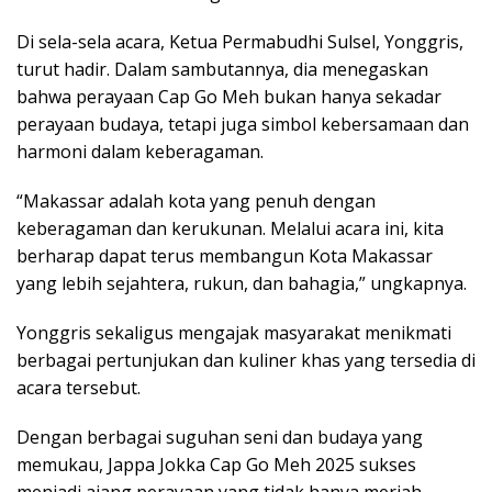
Di sela-sela acara, Ketua Permabudhi Sulsel, Yonggris,
turut hadir. Dalam sambutannya, dia menegaskan
bahwa perayaan Cap Go Meh bukan hanya sekadar
perayaan budaya, tetapi juga simbol kebersamaan dan
harmoni dalam keberagaman.
“Makassar adalah kota yang penuh dengan
keberagaman dan kerukunan. Melalui acara ini, kita
berharap dapat terus membangun Kota Makassar
yang lebih sejahtera, rukun, dan bahagia,” ungkapnya.
Yonggris sekaligus mengajak masyarakat menikmati
berbagai pertunjukan dan kuliner khas yang tersedia di
acara tersebut.
Dengan berbagai suguhan seni dan budaya yang
memukau, Jappa Jokka Cap Go Meh 2025 sukses