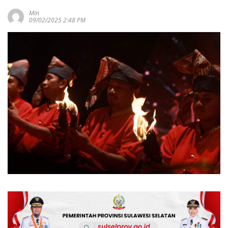
Min
09/02/2025 2:48 PM