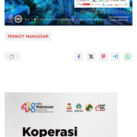
PEMKOT MAKASSAR