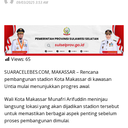
09/03/2025 3:53 AM
Views:
65
SUARACELEBES.COM, MAKASSAR – Rencana
pembangunan stadion Kota Makassar di kawasan
Untia mulai menunjukkan progres awal.
Wali Kota Makassar Munafri Arifuddin meninjau
langsung lokasi yang akan dijadikan stadion tersebut
untuk memastikan berbagai aspek penting sebelum
proses pembangunan dimulai.