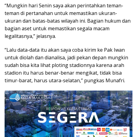
“Mungkin hari Senin saya akan perintahkan teman-
teman di pertanahan untuk memastikan ukuran-
ukuran dan batas-batas wilayah ini. Bagian hukum dan
bagian aset untuk memastikan segala macam
legalitasnya,” jelasnya.
“Lalu data-data itu akan saya coba kirim ke Pak Iwan
untuk diolah dan dianalisa, jadi pekan depan mungkin
sudah bisa kita lihat ploting stadionnya karena arah
stadion itu harus benar-benar mengikat, tidak bisa
timur-barat, harus utara-selatan,” pungkas Munafri.