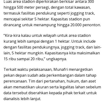
Luas area stadion diperkirakan berkisar antara 300
hingga 500 meter persegi, dengan total kawasan,
termasuk fasilitas pendukung seperti jogging track,
mencapai sekitar 5 hektar. Kapasitas stadion pun
dirancang untuk menampung hingga 20.000 penonton.
“Kira-kira kalau untuk wilayah untuk area stadion
kurang lebih sampai dengan 1 hektar. Untuk include
dengan fasilitas pendukungnya, jogging track, dan lain-
lain, 5 hektar mungkin. Kapasitasnya kita maksimalkan
15 ribu sampai 20 ribu,” ungkapnya.
Terkait waktu pelaksanaan, Munafri menargetkan
pekan depan sudah ada perkembangan dalam tahap
perencanaan. Tim dari pertanahan, hukum, dan aset
akan memastikan ukuran serta legalitas lahan sebelum
data tersebut diserahkan kepada pihak terkait untuk
dianalisis lebih lanjut.