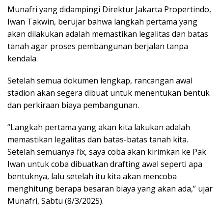
Munafri yang didampingi Direktur Jakarta Propertindo,
Iwan Takwin, berujar bahwa langkah pertama yang
akan dilakukan adalah memastikan legalitas dan batas
tanah agar proses pembangunan berjalan tanpa
kendala.
Setelah semua dokumen lengkap, rancangan awal
stadion akan segera dibuat untuk menentukan bentuk
dan perkiraan biaya pembangunan.
“Langkah pertama yang akan kita lakukan adalah
memastikan legalitas dan batas-batas tanah kita.
Setelah semuanya fix, saya coba akan kirimkan ke Pak
Iwan untuk coba dibuatkan drafting awal seperti apa
bentuknya, lalu setelah itu kita akan mencoba
menghitung berapa besaran biaya yang akan ada,” ujar
Munafri, Sabtu (8/3/2025).