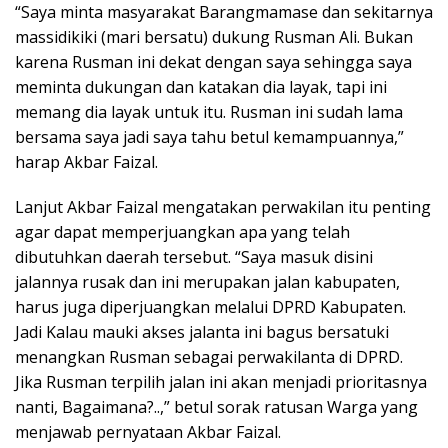
“Saya minta masyarakat Barangmamase dan sekitarnya
massidikiki (mari bersatu) dukung Rusman Ali. Bukan
karena Rusman ini dekat dengan saya sehingga saya
meminta dukungan dan katakan dia layak, tapi ini
memang dia layak untuk itu. Rusman ini sudah lama
bersama saya jadi saya tahu betul kemampuannya,”
harap Akbar Faizal.
Lanjut Akbar Faizal mengatakan perwakilan itu penting
agar dapat memperjuangkan apa yang telah
dibutuhkan daerah tersebut. “Saya masuk disini
jalannya rusak dan ini merupakan jalan kabupaten,
harus juga diperjuangkan melalui DPRD Kabupaten.
Jadi Kalau mauki akses jalanta ini bagus bersatuki
menangkan Rusman sebagai perwakilanta di DPRD.
Jika Rusman terpilih jalan ini akan menjadi prioritasnya
nanti, Bagaimana?..,” betul sorak ratusan Warga yang
menjawab pernyataan Akbar Faizal.