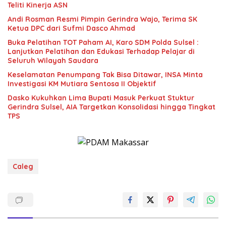
Teliti Kinerja ASN
Andi Rosman Resmi Pimpin Gerindra Wajo, Terima SK
Ketua DPC dari Sufmi Dasco Ahmad
Buka Pelatihan TOT Paham AI, Karo SDM Polda Sulsel :
Lanjutkan Pelatihan dan Edukasi Terhadap Pelajar di
Seluruh Wilayah Saudara
Keselamatan Penumpang Tak Bisa Ditawar, INSA Minta
Investigasi KM Mutiara Sentosa II Objektif
Dasko Kukuhkan Lima Bupati Masuk Perkuat Stuktur
Gerindra Sulsel, AIA Targetkan Konsolidasi hingga Tingkat
TPS
Caleg