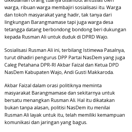
warga, ribuan warga membajiri sosialisasi itu. Warga
dan tokoh masyarakat yang hadir, tak tanya dari
lingkungan Barangmamase tapi juga warga desa
tetangga datang berbondong bondong beri dukungan
kepada Rusman Ali untuk duduk di DPRD Wajo.
Sosialisasi Rusman Ali ini, terbilang Istimewa Pasalnya,
turut dihadiri pengurus DPP Partai NasDem yang juga
Caleg Petahana DPR-RI Akbar Faizal dan Ketua DPD
NasDem Kabupaten Wajo, Andi Gusti Makkaroda.
Akbar Faizal dalam orasi politiknya meminta
masyarakat Barangmamase dan sekitarnya untuk
bersatu menangkan Rusman Ali. Hal itu dikatakan
bukan tanpa alasan, politisi NasDem itu menilai
Rusman Ali layak untuk itu, telah memiliki kemampuan
komunikasi dan jaringan yang bagus.