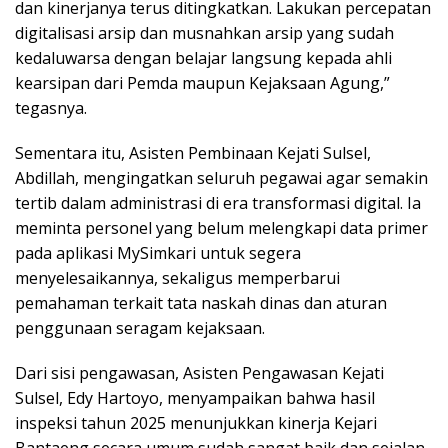
dan kinerjanya terus ditingkatkan. Lakukan percepatan
digitalisasi arsip dan musnahkan arsip yang sudah
kedaluwarsa dengan belajar langsung kepada ahli
kearsipan dari Pemda maupun Kejaksaan Agung,”
tegasnya.
Sementara itu, Asisten Pembinaan Kejati Sulsel,
Abdillah, mengingatkan seluruh pegawai agar semakin
tertib dalam administrasi di era transformasi digital. Ia
meminta personel yang belum melengkapi data primer
pada aplikasi MySimkari untuk segera
menyelesaikannya, sekaligus memperbarui
pemahaman terkait tata naskah dinas dan aturan
penggunaan seragam kejaksaan.
Dari sisi pengawasan, Asisten Pengawasan Kejati
Sulsel, Edy Hartoyo, menyampaikan bahwa hasil
inspeksi tahun 2025 menunjukkan kinerja Kejari