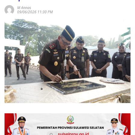
M Annas
09/06/2026 11:30 PM