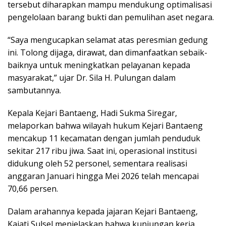
tersebut diharapkan mampu mendukung optimalisasi
pengelolaan barang bukti dan pemulihan aset negara.
“Saya mengucapkan selamat atas peresmian gedung
ini. Tolong dijaga, dirawat, dan dimanfaatkan sebaik-
baiknya untuk meningkatkan pelayanan kepada
masyarakat,” ujar Dr. Sila H. Pulungan dalam
sambutannya.
Kepala Kejari Bantaeng, Hadi Sukma Siregar,
melaporkan bahwa wilayah hukum Kejari Bantaeng
mencakup 11 kecamatan dengan jumlah penduduk
sekitar 217 ribu jiwa. Saat ini, operasional institusi
didukung oleh 52 personel, sementara realisasi
anggaran Januari hingga Mei 2026 telah mencapai
70,66 persen.
Dalam arahannya kepada jajaran Kejari Bantaeng,
Kajati Sulsel menjelaskan bahwa kunjungan kerja