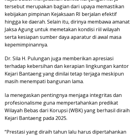
tersebut merupakan bagian dari upaya memastikan
kebijakan pimpinan Kejaksaan RI berjalan efektif
hingga ke daerah. Selain itu, dirinya membawa amanat
Jaksa Agung untuk memetakan kondisi riil wilayah
serta kesiapan sumber daya aparatur di awal masa
kepemimpinannya.
Dr. Sila H. Pulungan juga memberikan apresiasi
terhadap kebersihan dan kerapian lingkungan kantor
Kejari Bantaeng yang dinilai tetap terjaga meskipun
masih menempati bangunan lama.
Ia menegaskan pentingnya menjaga integritas dan
profesionalisme guna mempertahankan predikat
Wilayah Bebas dari Korupsi (WBK) yang berhasil diraih
Kejari Bantaeng pada 2025.
“Prestasi yang diraih tahun lalu harus dipertahankan