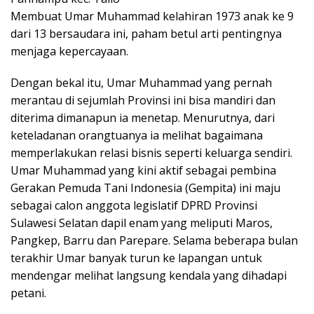
Membuat Umar Muhammad kelahiran 1973 anak ke 9
dari 13 bersaudara ini, paham betul arti pentingnya
menjaga kepercayaan.
Dengan bekal itu, Umar Muhammad yang pernah
merantau di sejumlah Provinsi ini bisa mandiri dan
diterima dimanapun ia menetap. Menurutnya, dari
keteladanan orangtuanya ia melihat bagaimana
memperlakukan relasi bisnis seperti keluarga sendiri.
Umar Muhammad yang kini aktif sebagai pembina
Gerakan Pemuda Tani Indonesia (Gempita) ini maju
sebagai calon anggota legislatif DPRD Provinsi
Sulawesi Selatan dapil enam yang meliputi Maros,
Pangkep, Barru dan Parepare. Selama beberapa bulan
terakhir Umar banyak turun ke lapangan untuk
mendengar melihat langsung kendala yang dihadapi
petani.