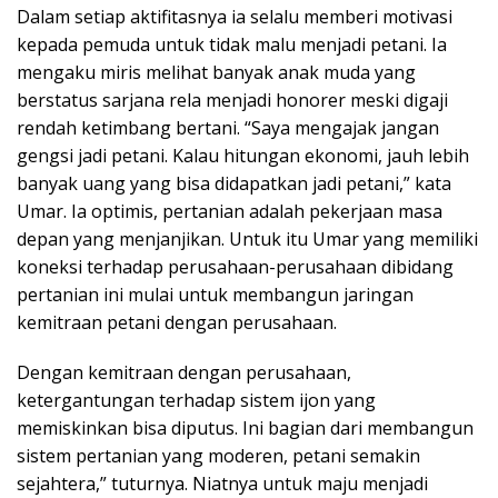
Dalam setiap aktifitasnya ia selalu memberi motivasi
kepada pemuda untuk tidak malu menjadi petani. Ia
mengaku miris melihat banyak anak muda yang
berstatus sarjana rela menjadi honorer meski digaji
rendah ketimbang bertani. “Saya mengajak jangan
gengsi jadi petani. Kalau hitungan ekonomi, jauh lebih
banyak uang yang bisa didapatkan jadi petani,” kata
Umar. Ia optimis, pertanian adalah pekerjaan masa
depan yang menjanjikan. Untuk itu Umar yang memiliki
koneksi terhadap perusahaan-perusahaan dibidang
pertanian ini mulai untuk membangun jaringan
kemitraan petani dengan perusahaan.
Dengan kemitraan dengan perusahaan,
ketergantungan terhadap sistem ijon yang
memiskinkan bisa diputus. Ini bagian dari membangun
sistem pertanian yang moderen, petani semakin
sejahtera,” tuturnya. Niatnya untuk maju menjadi