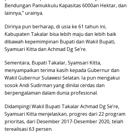
Bendungan Pamukkulu Kapasitas 6000an Hektar, dan
lainnya,” urainya.
Dirinya pun berharap, di usia ke 61 tahun ini,
Kabupaten Takalar bisa lebih maju dan lebih baik
dibawah kepemimpinan Bupati dan Wakil Bupati,
Syamsari Kitta dan Achmad Dg Se’re.
Sementara, Bupati Takalar, Syamsari Kitta,
menyampaikan terima kasih kepada Gubernur dan
Wakil Gubernur Sulawesi Selatan. Ia pun mengakui
sosok Andi Sudirman yang dinilai cerdas dan
berpengalaman dalam dunia profesional.
Didampingi Wakil Bupati Takalar Achmad Dg Se’re,
Syamsari Kitta menjelaskan, progres dari 22 program
prioritas, dari Desember 2017-Desember 2020, telah
terealisasi 63 persen.