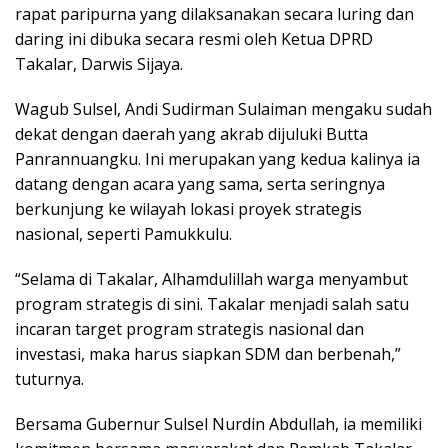
rapat paripurna yang dilaksanakan secara luring dan
daring ini dibuka secara resmi oleh Ketua DPRD
Takalar, Darwis Sijaya.
Wagub Sulsel, Andi Sudirman Sulaiman mengaku sudah
dekat dengan daerah yang akrab dijuluki Butta
Panrannuangku. Ini merupakan yang kedua kalinya ia
datang dengan acara yang sama, serta seringnya
berkunjung ke wilayah lokasi proyek strategis
nasional, seperti Pamukkulu.
“Selama di Takalar, Alhamdulillah warga menyambut
program strategis di sini. Takalar menjadi salah satu
incaran target program strategis nasional dan
investasi, maka harus siapkan SDM dan berbenah,”
tuturnya.
Bersama Gubernur Sulsel Nurdin Abdullah, ia memiliki