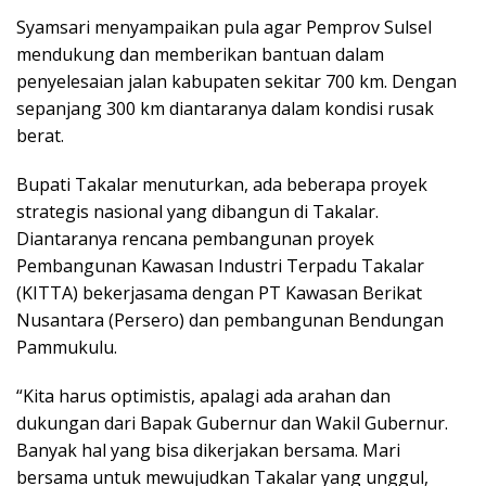
Syamsari menyampaikan pula agar Pemprov Sulsel
mendukung dan memberikan bantuan dalam
penyelesaian jalan kabupaten sekitar 700 km. Dengan
sepanjang 300 km diantaranya dalam kondisi rusak
berat.
Bupati Takalar menuturkan, ada beberapa proyek
strategis nasional yang dibangun di Takalar.
Diantaranya rencana pembangunan proyek
Pembangunan Kawasan Industri Terpadu Takalar
(KITTA) bekerjasama dengan PT Kawasan Berikat
Nusantara (Persero) dan pembangunan Bendungan
Pammukulu.
“Kita harus optimistis, apalagi ada arahan dan
dukungan dari Bapak Gubernur dan Wakil Gubernur.
Banyak hal yang bisa dikerjakan bersama. Mari
bersama untuk mewujudkan Takalar yang unggul,