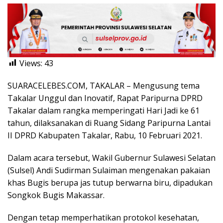
Views:
43
SUARACELEBES.COM, TAKALAR – Mengusung tema
Takalar Unggul dan Inovatif, Rapat Paripurna DPRD
Takalar dalam rangka memperingati Hari Jadi ke 61
tahun, dilaksanakan di Ruang Sidang Paripurna Lantai
II DPRD Kabupaten Takalar, Rabu, 10 Februari 2021.
Dalam acara tersebut, Wakil Gubernur Sulawesi Selatan
(Sulsel) Andi Sudirman Sulaiman mengenakan pakaian
khas Bugis berupa jas tutup berwarna biru, dipadukan
Songkok Bugis Makassar.
Dengan tetap memperhatikan protokol kesehatan,