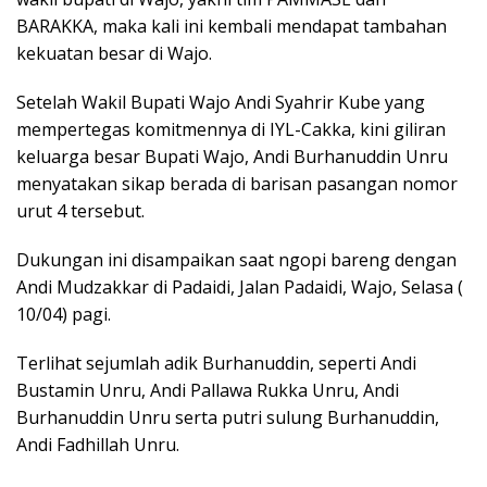
BARAKKA, maka kali ini kembali mendapat tambahan
kekuatan besar di Wajo.
Setelah Wakil Bupati Wajo Andi Syahrir Kube yang
mempertegas komitmennya di IYL-Cakka, kini giliran
keluarga besar Bupati Wajo, Andi Burhanuddin Unru
menyatakan sikap berada di barisan pasangan nomor
urut 4 tersebut.
Dukungan ini disampaikan saat ngopi bareng dengan
Andi Mudzakkar di Padaidi, Jalan Padaidi, Wajo, Selasa (
10/04) pagi.
Terlihat sejumlah adik Burhanuddin, seperti Andi
Bustamin Unru, Andi Pallawa Rukka Unru, Andi
Burhanuddin Unru serta putri sulung Burhanuddin,
Andi Fadhillah Unru.