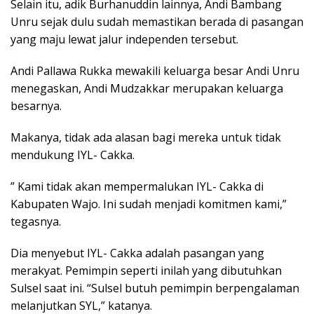
Selain itu, adik Burhanuddin lainnya, Andi Bambang
Unru sejak dulu sudah memastikan berada di pasangan
yang maju lewat jalur independen tersebut.
Andi Pallawa Rukka mewakili keluarga besar Andi Unru
menegaskan, Andi Mudzakkar merupakan keluarga
besarnya.
Makanya, tidak ada alasan bagi mereka untuk tidak
mendukung IYL- Cakka.
” Kami tidak akan mempermalukan IYL- Cakka di
Kabupaten Wajo. Ini sudah menjadi komitmen kami,”
tegasnya.
Dia menyebut IYL- Cakka adalah pasangan yang
merakyat. Pemimpin seperti inilah yang dibutuhkan
Sulsel saat ini. “Sulsel butuh pemimpin berpengalaman
melanjutkan SYL,” katanya.