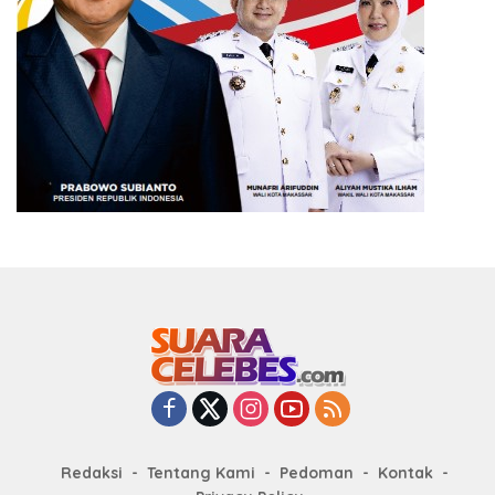
Redaksi
Tentang Kami
Pedoman
Kontak