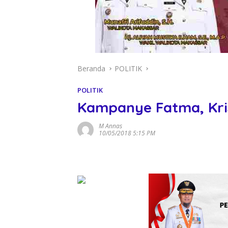
Beranda
POLITIK
POLITIK
Kampanye Fatma, Kri
M Annas
10/05/2018 5:15 PM