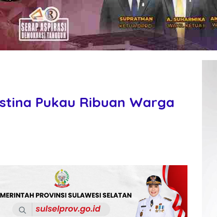
stina Pukau Ribuan Warga