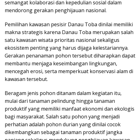
semangat kolaborasi dan kepedulian sosial dalam
mendorong gerakan penghijauan nasional.
Pemilihan kawasan pesisir Danau Toba dinilai memiliki
makna strategis karena Danau Toba merupakan salah
satu kawasan wisata prioritas nasional sekaligus
ekosistem penting yang harus dijaga kelestariannya.
Gerakan penanaman pohon tersebut diharapkan dapat
membantu menjaga keseimbangan lingkungan,
mencegah erosi, serta memperkuat konservasi alam di
kawasan tersebut.
Beragam jenis pohon ditanam dalam kegiatan itu,
mulai dari tanaman pelindung hingga tanaman
produktif yang memiliki manfaat ekonomi dan ekologis
bagi masyarakat. Salah satu pohon yang menjadi
perhatian adalah pohon durian yang dinilai cocok
dikembangkan sebagai tanaman produktif jangka