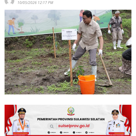
10/05/2026 12:17 PM