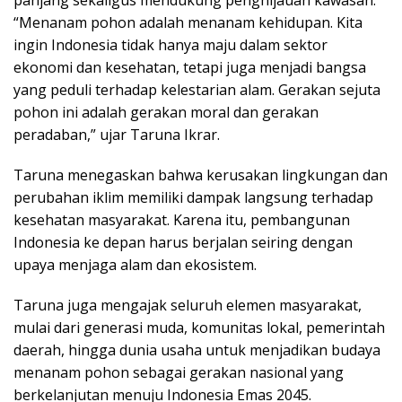
panjang sekaligus mendukung penghijauan kawasan.
“Menanam pohon adalah menanam kehidupan. Kita
ingin Indonesia tidak hanya maju dalam sektor
ekonomi dan kesehatan, tetapi juga menjadi bangsa
yang peduli terhadap kelestarian alam. Gerakan sejuta
pohon ini adalah gerakan moral dan gerakan
peradaban,” ujar Taruna Ikrar.
Taruna menegaskan bahwa kerusakan lingkungan dan
perubahan iklim memiliki dampak langsung terhadap
kesehatan masyarakat. Karena itu, pembangunan
Indonesia ke depan harus berjalan seiring dengan
upaya menjaga alam dan ekosistem.
Taruna juga mengajak seluruh elemen masyarakat,
mulai dari generasi muda, komunitas lokal, pemerintah
daerah, hingga dunia usaha untuk menjadikan budaya
menanam pohon sebagai gerakan nasional yang
berkelanjutan menuju Indonesia Emas 2045.