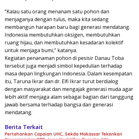
“Kalau satu orang menanam satu pohon dan
menjaganya dengan tulus, maka kita sedang
membangun harapan baru bagi generasi mendatang.
Indonesia membutuhkan oksigen, membutuhkan
ruang hijau, dan membutuhkan kesadaran kolektif
untuk menjaga bumi,” katanya.
Kegiatan penanaman pohon di pesisir Danau Toba
tersebut juga menjadi simbol kepedulian terhadap
masa depan lingkungan Indonesia. Dalam kesempatan
itu, Taruna Ikrar dan dr. Elfi Ikrar turut berdialog
dengan masyarakat dan mengajak generasi muda agar
lebih aktif menjaga alam sebagai bagian dari tanggung
jawab bersama terhadap bangsa dan generasi
mendatang.
Berita Terkait
Pertahankan Capaian UHC, Sekda Makassar Tekankan