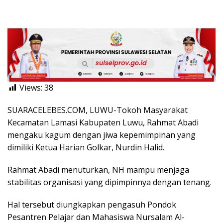
Views:
38
SUARACELEBES.COM, LUWU-Tokoh Masyarakat
Kecamatan Lamasi Kabupaten Luwu, Rahmat Abadi
mengaku kagum dengan jiwa kepemimpinan yang
dimiliki Ketua Harian Golkar, Nurdin Halid.
Rahmat Abadi menuturkan, NH mampu menjaga
stabilitas organisasi yang dipimpinnya dengan tenang.
Hal tersebut diungkapkan pengasuh Pondok
Pesantren Pelajar dan Mahasiswa Nursalam Al-