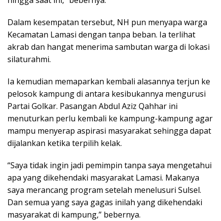
hingga saat ini,” bebernya.
Dalam kesempatan tersebut, NH pun menyapa warga
Kecamatan Lamasi dengan tanpa beban. Ia terlihat
akrab dan hangat menerima sambutan warga di lokasi
silaturahmi.
Ia kemudian memaparkan kembali alasannya terjun ke
pelosok kampung di antara kesibukannya mengurusi
Partai Golkar. Pasangan Abdul Aziz Qahhar ini
menuturkan perlu kembali ke kampung-kampung agar
mampu menyerap aspirasi masyarakat sehingga dapat
dijalankan ketika terpilih kelak.
“Saya tidak ingin jadi pemimpin tanpa saya mengetahui
apa yang dikehendaki masyarakat Lamasi. Makanya
saya merancang program setelah menelusuri Sulsel.
Dan semua yang saya gagas inilah yang dikehendaki
masyarakat di kampung,” bebernya.