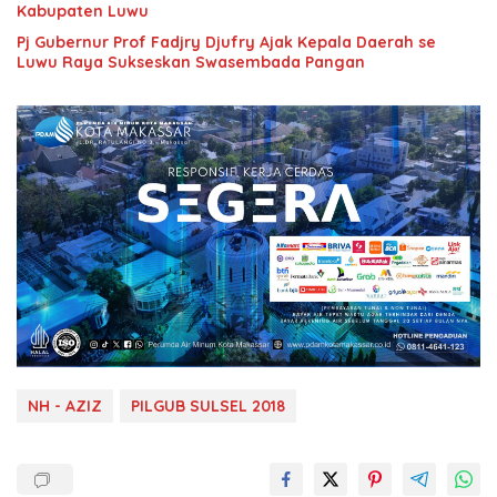
Kabupaten Luwu
Pj Gubernur Prof Fadjry Djufry Ajak Kepala Daerah se
Luwu Raya Sukseskan Swasembada Pangan
NH - AZIZ
PILGUB SULSEL 2018