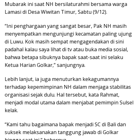
Mubarak ini saat NH bersilaturahmi bersama warga
Lamasi di Desa Wiwitan Timur, Sabtu (9/12).
“Ini penghargaan yang sangat besar, Pak NH masih
menyempatkan mengunjungi kecamatan paling ujung
di Luwu. Kok masih sempat mengagendakan di sini
padahal kalau saya lihat di tv atau buka media sosial,
bahwa betapa sibuknya bapak saat-saat ini selaku
Ketua Harian Golkar,” sanjungnya.
Lebih lanjut, ia juga menuturkan kekagumannya
terhadap kepemimpinan NH dalam menjaga stabilitas
organisasi sejak dulu. Hal tersebut, kata Rahmat,
menjadi modal utama dalam menjabat pemimpin Sulsel
kelak.
“Kami tahu bagaimana bapak menjadi SC di Bali dan
suksek melaksanakan tanggung jawab di Golkar