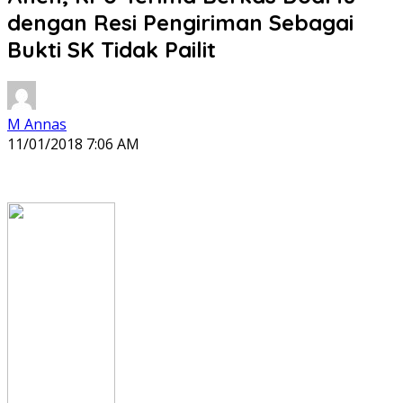
dengan Resi Pengiriman Sebagai
Bukti SK Tidak Pailit
M Annas
11/01/2018 7:06 AM