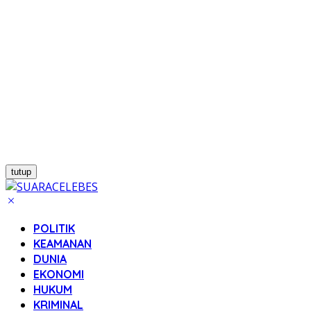
tutup
POLITIK
KEAMANAN
DUNIA
EKONOMI
HUKUM
KRIMINAL