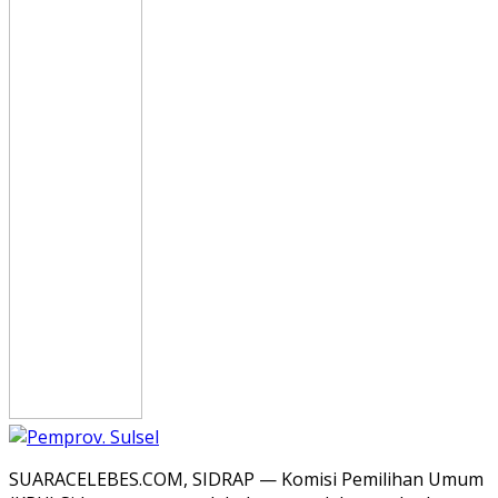
SUARACELEBES.COM, SIDRAP — Komisi Pemilihan Umum