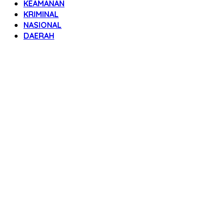
KEAMANAN
KRIMINAL
NASIONAL
DAERAH