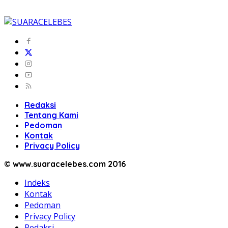
Redaksi
Tentang Kami
Pedoman
Kontak
Privacy Policy
© www.suaracelebes.com 2016
Indeks
Kontak
Pedoman
Privacy Policy
Redaksi