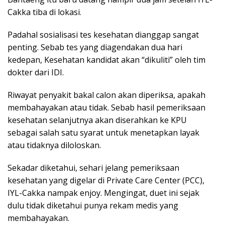
Cakka tiba di lokasi.
Padahal sosialisasi tes kesehatan dianggap sangat
penting. Sebab tes yang diagendakan dua hari
kedepan, Kesehatan kandidat akan “dikuliti” oleh tim
dokter dari IDI.
Riwayat penyakit bakal calon akan diperiksa, apakah
membahayakan atau tidak. Sebab hasil pemeriksaan
kesehatan selanjutnya akan diserahkan ke KPU
sebagai salah satu syarat untuk menetapkan layak
atau tidaknya diloloskan.
Sekadar diketahui, sehari jelang pemeriksaan
kesehatan yang digelar di Private Care Center (PCC),
IYL-Cakka nampak enjoy. Mengingat, duet ini sejak
dulu tidak diketahui punya rekam medis yang
membahayakan.