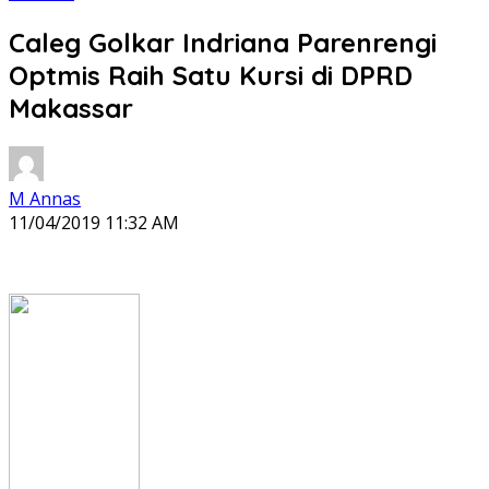
Caleg Golkar Indriana Parenrengi
Optmis Raih Satu Kursi di DPRD
Makassar
M Annas
11/04/2019 11:32 AM