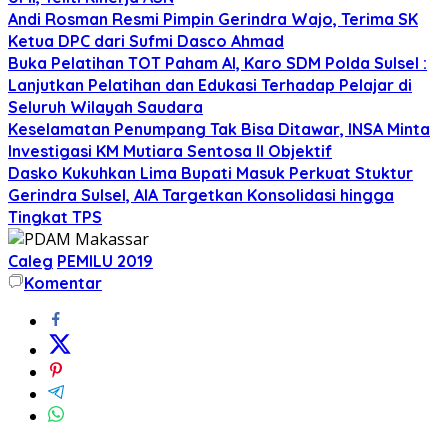
Andi Rosman Resmi Pimpin Gerindra Wajo, Terima SK
Ketua DPC dari Sufmi Dasco Ahmad
Buka Pelatihan TOT Paham AI, Karo SDM Polda Sulsel :
Lanjutkan Pelatihan dan Edukasi Terhadap Pelajar di
Seluruh Wilayah Saudara
Keselamatan Penumpang Tak Bisa Ditawar, INSA Minta
Investigasi KM Mutiara Sentosa II Objektif
Dasko Kukuhkan Lima Bupati Masuk Perkuat Stuktur
Gerindra Sulsel, AIA Targetkan Konsolidasi hingga
Tingkat TPS
Caleg
PEMILU 2019
Komentar