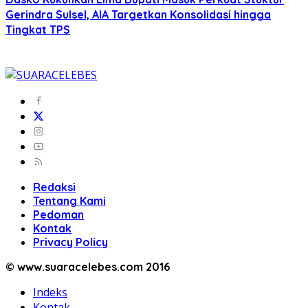
Gerindra Sulsel, AIA Targetkan Konsolidasi hingga
Tingkat TPS
Redaksi
Tentang Kami
Pedoman
Kontak
Privacy Policy
© www.suaracelebes.com 2016
Indeks
Kontak