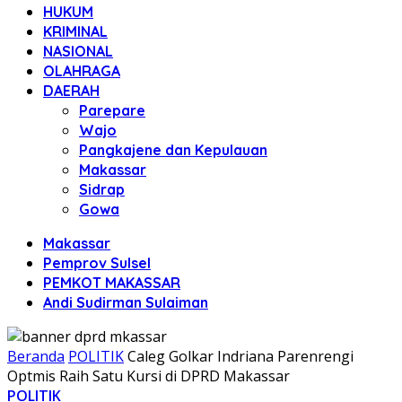
HUKUM
KRIMINAL
NASIONAL
OLAHRAGA
DAERAH
Parepare
Wajo
Pangkajene dan Kepulauan
Makassar
Sidrap
Gowa
Makassar
Pemprov Sulsel
PEMKOT MAKASSAR
Andi Sudirman Sulaiman
Beranda
POLITIK
Caleg Golkar Indriana Parenrengi
Optmis Raih Satu Kursi di DPRD Makassar
POLITIK