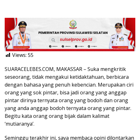
Views:
55
SUARACELEBES.COM, MAKASSAR – Suka mengkritik
seseorang, tidak mengakui ketidaktahuan, berbicara
dengan bahasa yang penuh kebencian. Merupakan ciri
orang yang sok pintar, bisa jadi orang yang anggap
pintar dirinya ternyata orang yang bodoh dan orang
yang anda anggap bodoh ternyata orang yang pintar.
Begitu kata orang orang bijak dalam kalimat
‘mutiaranya’.
Seminggu terakhir ini, saya membaca opini dilontarkan