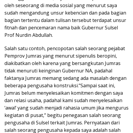
oleh seseorang di media sosial yang menurut saya
sudah mengandung unsur kebencian dan pada bagian
bagian tertentu dalam tulisan tersebut terdapat unsur
fitnah dan pencemaran nama baik Gubernur Sulsel
Prof Nurdin Abdullah.
Salah satu contoh, pencopotan salah seorang pejabat
Pemprov Jumras yang menurut sipenulis beropini,
diakibatkan oleh karena yang bersangkutan Jumras
tidak menuruti keinginan Gubernur NA, padahal
faktanya Jumras memang sedang ada masalah dengan
beberapa pengusaha konstruksi.”Sampai saat ini,
Jumras belum menyelesaikan komitmen dengan saya
dan relasi usaha, padahal kami sudah menyelesaikan
‘awal’ yang sudah menjadi rahasia umum jika mengurus
kegiatan di pusat,” begitu penegasan salah seorang
pengusaha di Sulsel terkait Jumras. Pernyataan dari
salah seorang pengusaha kepada saya adalah salah