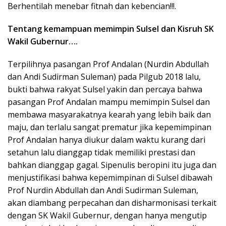
Berhentilah menebar fitnah dan kebencian!!!.
Tentang kemampuan memimpin Sulsel dan Kisruh SK
Wakil Gubernur….
Terpilihnya pasangan Prof Andalan (Nurdin Abdullah
dan Andi Sudirman Suleman) pada Pilgub 2018 lalu,
bukti bahwa rakyat Sulsel yakin dan percaya bahwa
pasangan Prof Andalan mampu memimpin Sulsel dan
membawa masyarakatnya kearah yang lebih baik dan
maju, dan terlalu sangat prematur jika kepemimpinan
Prof Andalan hanya diukur dalam waktu kurang dari
setahun lalu dianggap tidak memiliki prestasi dan
bahkan dianggap gagal. Sipenulis beropini itu juga dan
menjustifikasi bahwa kepemimpinan di Sulsel dibawah
Prof Nurdin Abdullah dan Andi Sudirman Suleman,
akan diambang perpecahan dan disharmonisasi terkait
dengan SK Wakil Gubernur, dengan hanya mengutip