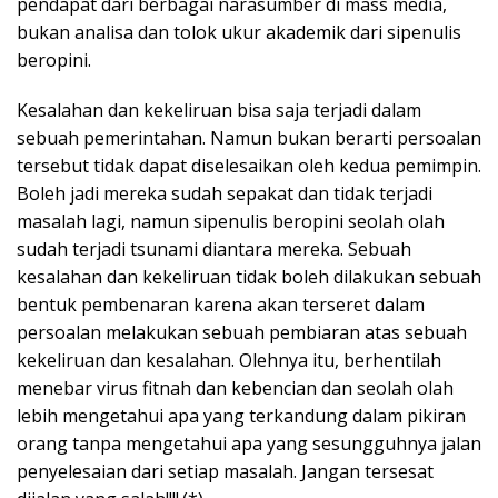
pendapat dari berbagai narasumber di mass media,
bukan analisa dan tolok ukur akademik dari sipenulis
beropini.
Kesalahan dan kekeliruan bisa saja terjadi dalam
sebuah pemerintahan. Namun bukan berarti persoalan
tersebut tidak dapat diselesaikan oleh kedua pemimpin.
Boleh jadi mereka sudah sepakat dan tidak terjadi
masalah lagi, namun sipenulis beropini seolah olah
sudah terjadi tsunami diantara mereka. Sebuah
kesalahan dan kekeliruan tidak boleh dilakukan sebuah
bentuk pembenaran karena akan terseret dalam
persoalan melakukan sebuah pembiaran atas sebuah
kekeliruan dan kesalahan. Olehnya itu, berhentilah
menebar virus fitnah dan kebencian dan seolah olah
lebih mengetahui apa yang terkandung dalam pikiran
orang tanpa mengetahui apa yang sesungguhnya jalan
penyelesaian dari setiap masalah. Jangan tersesat