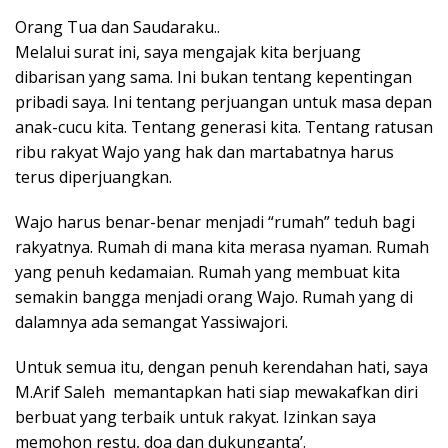
Orang Tua dan Saudaraku..
Melalui surat ini, saya mengajak kita berjuang
dibarisan yang sama. Ini bukan tentang kepentingan
pribadi saya. Ini tentang perjuangan untuk masa depan
anak-cucu kita. Tentang generasi kita. Tentang ratusan
ribu rakyat Wajo yang hak dan martabatnya harus
terus diperjuangkan.
Wajo harus benar-benar menjadi “rumah” teduh bagi
rakyatnya. Rumah di mana kita merasa nyaman. Rumah
yang penuh kedamaian. Rumah yang membuat kita
semakin bangga menjadi orang Wajo. Rumah yang di
dalamnya ada semangat Yassiwajori.
Untuk semua itu, dengan penuh kerendahan hati, saya
M.Arif Saleh memantapkan hati siap mewakafkan diri
berbuat yang terbaik untuk rakyat. Izinkan saya
memohon restu, doa dan dukunganta’.