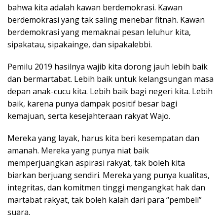
bahwa kita adalah kawan berdemokrasi. Kawan
berdemokrasi yang tak saling menebar fitnah. Kawan
berdemokrasi yang memaknai pesan leluhur kita,
sipakatau, sipakainge, dan sipakalebbi.
Pemilu 2019 hasilnya wajib kita dorong jauh lebih baik
dan bermartabat. Lebih baik untuk kelangsungan masa
depan anak-cucu kita. Lebih baik bagi negeri kita. Lebih
baik, karena punya dampak positif besar bagi
kemajuan, serta kesejahteraan rakyat Wajo.
Mereka yang layak, harus kita beri kesempatan dan
amanah. Mereka yang punya niat baik
memperjuangkan aspirasi rakyat, tak boleh kita
biarkan berjuang sendiri. Mereka yang punya kualitas,
integritas, dan komitmen tinggi mengangkat hak dan
martabat rakyat, tak boleh kalah dari para “pembeli”
suara.