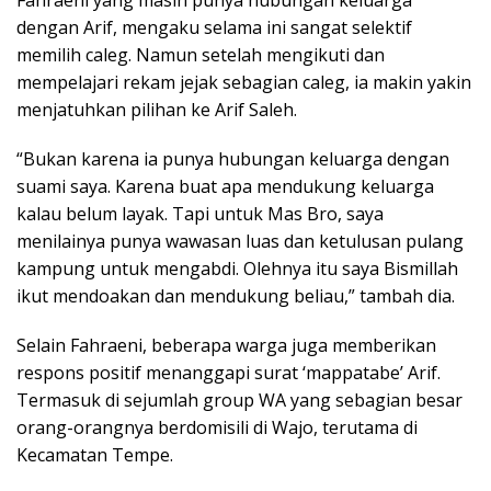
Fahraeni yang masih punya hubungan keluarga
dengan Arif, mengaku selama ini sangat selektif
memilih caleg. Namun setelah mengikuti dan
mempelajari rekam jejak sebagian caleg, ia makin yakin
menjatuhkan pilihan ke Arif Saleh.
“Bukan karena ia punya hubungan keluarga dengan
suami saya. Karena buat apa mendukung keluarga
kalau belum layak. Tapi untuk Mas Bro, saya
menilainya punya wawasan luas dan ketulusan pulang
kampung untuk mengabdi. Olehnya itu saya Bismillah
ikut mendoakan dan mendukung beliau,” tambah dia.
Selain Fahraeni, beberapa warga juga memberikan
respons positif menanggapi surat ‘mappatabe’ Arif.
Termasuk di sejumlah group WA yang sebagian besar
orang-orangnya berdomisili di Wajo, terutama di
Kecamatan Tempe.