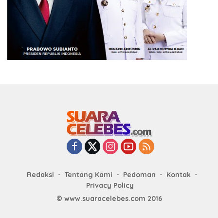
Redaksi
Tentang Kami
Pedoman
Kontak
Privacy Policy
© www.suaracelebes.com 2016