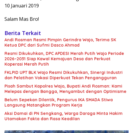
10 Januari 2019
Salam Mas Bro!
Berita Terkait
Andi Rosman Resmi Pimpin Gerindra Wajo, Terima SK
Ketua DPC dari Sufmi Dasco Ahmad
Resmi Dikukuhkan, DPC APDESI Merah Putih Wajo Periode
2026–2031 Siap Kawal Kemajuan Desa dan Perkuat
Koperasi Merah Putih
FKLPID UPT BLK Wajo Resmi Dikukuhkan, Sinergi Industri
dan Pelatihan Vokasi Diperkuat Tekan Pengangguran
Pisah Sambut Kapolres Wajo, Bupati Andi Rosman: Kami
Melepas dengan Bangga, Menyambut dengan Optimisme
Belum Sepekan Dilantik, Pengurus IKA SMADA Stiwa
Langsung Matangkan Program Kerja
Aksi Damai di PN Sengkang, Warga Daraga Minta Hakim
Utamakan Fakta dan Rasa Keadilan