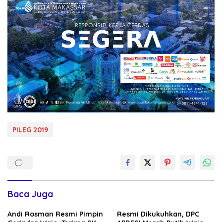
PILEG 2019
Baca Juga
Andi Rosman Resmi Pimpin
Resmi Dikukuhkan, DPC