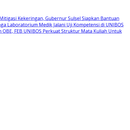
Mitigasi Kekeringan, Gubernur Sulsel Siapkan Bantuan
ga Laboratorium Medik Jalani Uji Kompetensi di UNIBOS
um OBE, FEB UNIBOS Perkuat Struktur Mata Kuliah Untuk