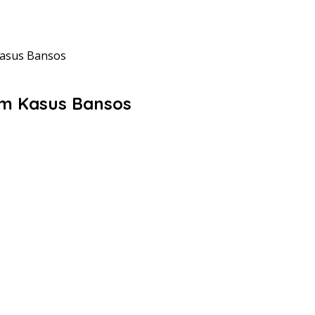
Kasus Bansos
lam Kasus Bansos