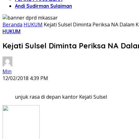
Andi Sudirman Sulaiman
Beranda
HUKUM
Kejati Sulsel Diminta Periksa NA Dalam 
HUKUM
Kejati Sulsel Diminta Periksa NA Da
Min
12/02/2018 4:39 PM
unjuk rasa di depan kantor Kejati Sulsel