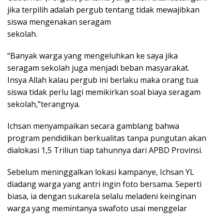
jika terpilih adalah pergub tentang tidak mewajibkan
siswa mengenakan seragam
sekolah.
“Banyak warga yang mengeluhkan ke saya jika
seragam sekolah juga menjadi beban masyarakat.
Insya Allah kalau pergub ini berlaku maka orang tua
siswa tidak perlu lagi memikirkan soal biaya seragam
sekolah,”terangnya.
Ichsan menyampaikan secara gamblang bahwa
program pendidikan berkualitas tanpa pungutan akan
dialokasi 1,5 Triliun tiap tahunnya dari APBD Provinsi.
Sebelum meninggalkan lokasi kampanye, Ichsan YL
diadang warga yang antri ingin foto bersama. Seperti
biasa, ia dengan sukarela selalu meladeni keinginan
warga yang memintanya swafoto usai menggelar