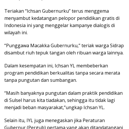
Teriakan “Ichsan Gubernurku” terus menggema
menyambut kedatangan pelopor pendidikan gratis di
Indonesia ini yang menggelar kampanye dialogis di
wilayah ini.
“Punggawa Macakka Gubernurku,” teriak warga Sidrap
disambut riuh tepuk tangan oleh ribuan warga lainnya.
Dalam kesempatan ini, Ichsan YL membeberkan
program pendidikan berkualitas tanpa secara merata
tanpa pungutan dan sumbangan.
“Masih banyaknya pungutan dalam praktik pendidikan
di Sulsel harus kita tiadakan, sehingga itu tidak lagi
menjadi beban masyarakat,”ungkap Ichsan YL.
Selain itu, IYL juga menegaskan jika Peraturan
Gubernur (Pergub) pertama yang akan ditandatangani