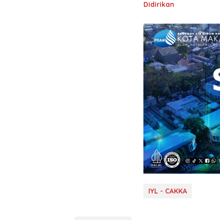
Didirikan
IYL - CAKKA