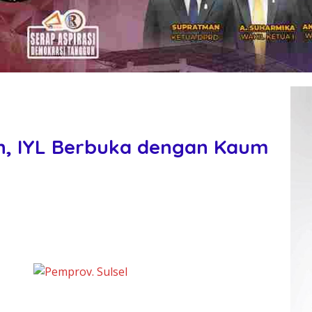
n, IYL Berbuka dengan Kaum