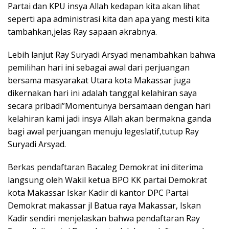
Partai dan KPU insya Allah kedapan kita akan lihat
seperti apa administrasi kita dan apa yang mesti kita
tambahkan,jelas Ray sapaan akrabnya.
Lebih lanjut Ray Suryadi Arsyad menambahkan bahwa
pemilihan hari ini sebagai awal dari perjuangan
bersama masyarakat Utara kota Makassar juga
dikernakan hari ini adalah tanggal kelahiran saya
secara pribadi”Momentunya bersamaan dengan hari
kelahiran kami jadi insya Allah akan bermakna ganda
bagi awal perjuangan menuju legeslatif,tutup Ray
Suryadi Arsyad.
Berkas pendaftaran Bacaleg Demokrat ini diterima
langsung oleh Wakil ketua BPO KK partai Demokrat
kota Makassar Iskar Kadir di kantor DPC Partai
Demokrat makassar jl Batua raya Makassar, Iskan
Kadir sendiri menjelaskan bahwa pendaftaran Ray