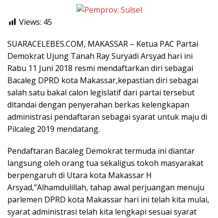
Views:
45
SUARACELEBES.COM, MAKASSAR – Ketua PAC Partai
Demokrat Ujung Tanah Ray Suryadi Arsyad hari ini
Rabu 11 Juni 2018 resmi mendaftarkan diri sebagai
Bacaleg DPRD kota Makassar,kepastian diri sebagai
salah satu bakal calon legislatif dari partai tersebut
ditandai dengan penyerahan berkas kelengkapan
administrasi pendaftaran sebagai syarat untuk maju di
Pilcaleg 2019 mendatang.
Pendaftaran Bacaleg Demokrat termuda ini diantar
langsung oleh orang tua sekaligus tokoh masyarakat
berpengaruh di Utara kota Makassar H
Arsyad,”Alhamdulillah, tahap awal perjuangan menuju
parlemen DPRD kota Makassar hari ini telah kita mulai,
syarat administrasi telah kita lengkapi sesuai syarat