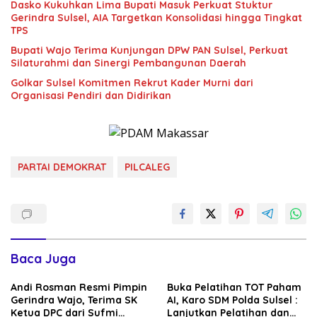
Dasko Kukuhkan Lima Bupati Masuk Perkuat Stuktur
Gerindra Sulsel, AIA Targetkan Konsolidasi hingga Tingkat
TPS
Bupati Wajo Terima Kunjungan DPW PAN Sulsel, Perkuat
Silaturahmi dan Sinergi Pembangunan Daerah
Golkar Sulsel Komitmen Rekrut Kader Murni dari
Organisasi Pendiri dan Didirikan
PARTAI DEMOKRAT
PILCALEG
Baca Juga
Andi Rosman Resmi Pimpin
Buka Pelatihan TOT Paham
Gerindra Wajo, Terima SK
AI, Karo SDM Polda Sulsel :
Ketua DPC dari Sufmi
Lanjutkan Pelatihan dan