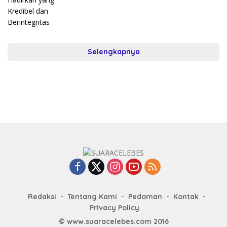
Selengkapnya
Redaksi
Tentang Kami
Pedoman
Kontak
Privacy Policy
© www.suaracelebes.com 2016