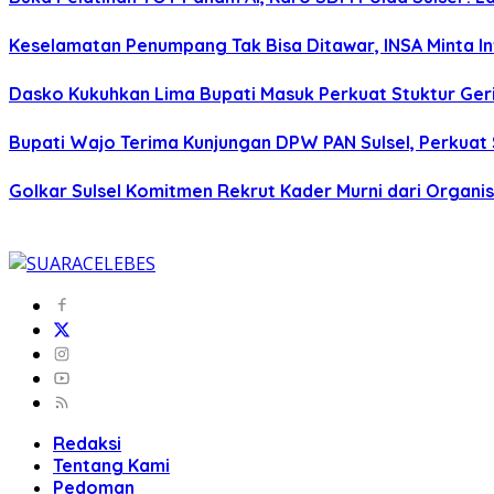
Keselamatan Penumpang Tak Bisa Ditawar, INSA Minta Inv
Dasko Kukuhkan Lima Bupati Masuk Perkuat Stuktur Gerin
Bupati Wajo Terima Kunjungan DPW PAN Sulsel, Perkuat
Golkar Sulsel Komitmen Rekrut Kader Murni dari Organisa
Redaksi
Tentang Kami
Pedoman