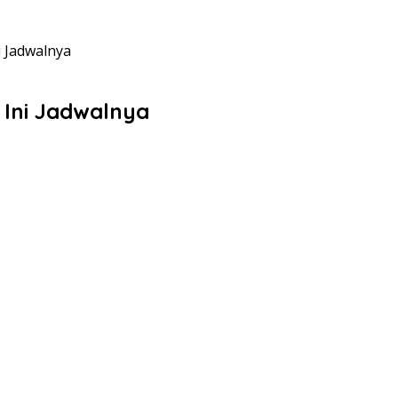
 Jadwalnya
 Ini Jadwalnya