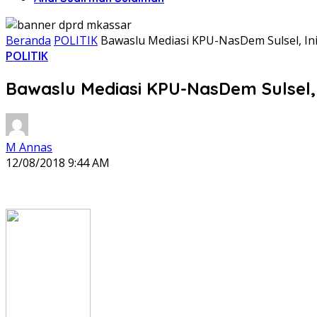
Beranda
POLITIK
Bawaslu Mediasi KPU-NasDem Sulsel, Ini
POLITIK
Bawaslu Mediasi KPU-NasDem Sulsel,
M Annas
12/08/2018 9:44 AM