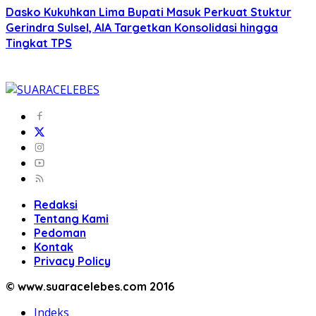
Dasko Kukuhkan Lima Bupati Masuk Perkuat Stuktur
Gerindra Sulsel, AIA Targetkan Konsolidasi hingga
Tingkat TPS
Redaksi
Tentang Kami
Pedoman
Kontak
Privacy Policy
© www.suaracelebes.com 2016
Indeks