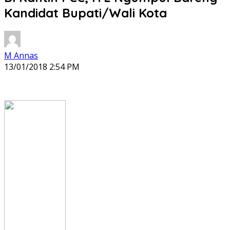
Kandidat Bupati/Wali Kota
M Annas
13/01/2018 2:54 PM