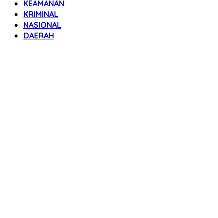
KEAMANAN
KRIMINAL
NASIONAL
DAERAH