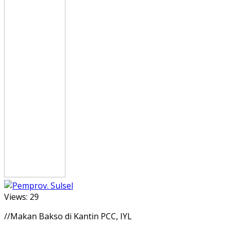
Views:
29
//Makan Bakso di Kantin PCC, IYL