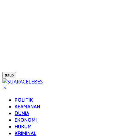
tutup
POLITIK
KEAMANAN
DUNIA
EKONOMI
HUKUM
KRIMINAL