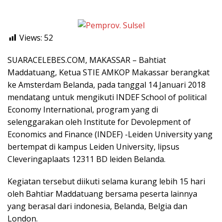
Views:
52
SUARACELEBES.COM, MAKASSAR – Bahtiat
Maddatuang, Ketua STIE AMKOP Makassar berangkat
ke Amsterdam Belanda, pada tanggal 14 Januari 2018
mendatang untuk mengikuti INDEF School of political
Economy International, program yang di
selenggarakan oleh Institute for Devolepment of
Economics and Finance (INDEF) -Leiden University yang
bertempat di kampus Leiden University, lipsus
Cleveringaplaats 12311 BD leiden Belanda.
Kegiatan tersebut diikuti selama kurang lebih 15 hari
oleh Bahtiar Maddatuang bersama peserta lainnya
yang berasal dari indonesia, Belanda, Belgia dan
London.