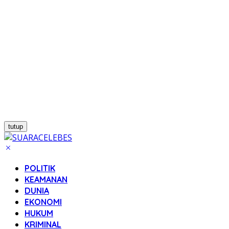
tutup
POLITIK
KEAMANAN
DUNIA
EKONOMI
HUKUM
KRIMINAL