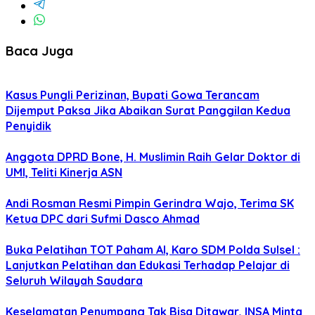
Baca Juga
Kasus Pungli Perizinan, Bupati Gowa Terancam
Dijemput Paksa Jika Abaikan Surat Panggilan Kedua
Penyidik
Anggota DPRD Bone, H. Muslimin Raih Gelar Doktor di
UMI, Teliti Kinerja ASN
Andi Rosman Resmi Pimpin Gerindra Wajo, Terima SK
Ketua DPC dari Sufmi Dasco Ahmad
Buka Pelatihan TOT Paham AI, Karo SDM Polda Sulsel :
Lanjutkan Pelatihan dan Edukasi Terhadap Pelajar di
Seluruh Wilayah Saudara
Keselamatan Penumpang Tak Bisa Ditawar, INSA Minta