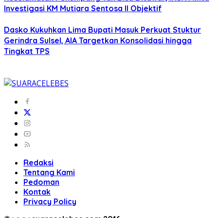
Investigasi KM Mutiara Sentosa II Objektif
Dasko Kukuhkan Lima Bupati Masuk Perkuat Stuktur
Gerindra Sulsel, AIA Targetkan Konsolidasi hingga
Tingkat TPS
Redaksi
Tentang Kami
Pedoman
Kontak
Privacy Policy