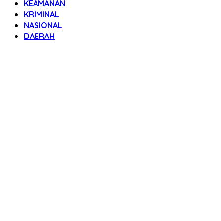
KEAMANAN
KRIMINAL
NASIONAL
DAERAH