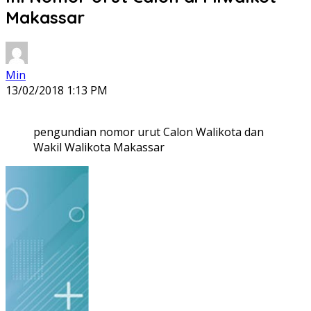
Makassar
Min
13/02/2018 1:13 PM
pengundian nomor urut Calon Walikota dan
Wakil Walikota Makassar