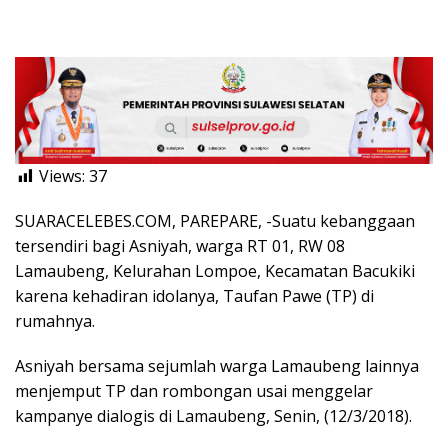
Views:
37
SUARACELEBES.COM, PAREPARE, -Suatu kebanggaan
tersendiri bagi Asniyah, warga RT 01, RW 08
Lamaubeng, Kelurahan Lompoe, Kecamatan Bacukiki
karena kehadiran idolanya, Taufan Pawe (TP) di
rumahnya.
Asniyah bersama sejumlah warga Lamaubeng lainnya
menjemput TP dan rombongan usai menggelar
kampanye dialogis di Lamaubeng, Senin, (12/3/2018).