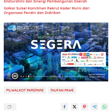
Silaturahmi dan Sinergi Pembangunan Daerah
Golkar Sulsel Komitmen Rekrut Kader Murni dari
Organisasi Pendiri dan Didirikan
PILWALKOT PAREPARE
TAUFAN PAWE