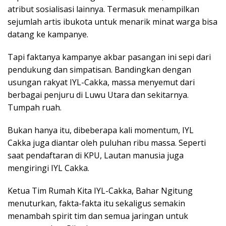
atribut sosialisasi lainnya. Termasuk menampilkan
sejumlah artis ibukota untuk menarik minat warga bisa
datang ke kampanye.
Tapi faktanya kampanye akbar pasangan ini sepi dari
pendukung dan simpatisan. Bandingkan dengan
usungan rakyat IYL-Cakka, massa menyemut dari
berbagai penjuru di Luwu Utara dan sekitarnya.
Tumpah ruah.
Bukan hanya itu, dibeberapa kali momentum, IYL
Cakka juga diantar oleh puluhan ribu massa. Seperti
saat pendaftaran di KPU, Lautan manusia juga
mengiringi IYL Cakka.
Ketua Tim Rumah Kita IYL-Cakka, Bahar Ngitung
menuturkan, fakta-fakta itu sekaligus semakin
menambah spirit tim dan semua jaringan untuk