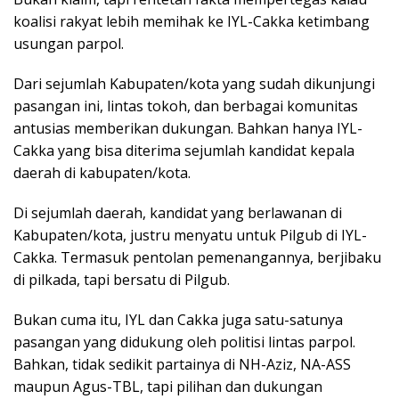
koalisi rakyat lebih memihak ke IYL-Cakka ketimbang
usungan parpol.
Dari sejumlah Kabupaten/kota yang sudah dikunjungi
pasangan ini, lintas tokoh, dan berbagai komunitas
antusias memberikan dukungan. Bahkan hanya IYL-
Cakka yang bisa diterima sejumlah kandidat kepala
daerah di kabupaten/kota.
Di sejumlah daerah, kandidat yang berlawanan di
Kabupaten/kota, justru menyatu untuk Pilgub di IYL-
Cakka. Termasuk pentolan pemenangannya, berjibaku
di pilkada, tapi bersatu di Pilgub.
Bukan cuma itu, IYL dan Cakka juga satu-satunya
pasangan yang didukung oleh politisi lintas parpol.
Bahkan, tidak sedikit partainya di NH-Aziz, NA-ASS
maupun Agus-TBL, tapi pilihan dan dukungan