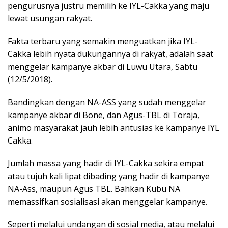
pengurusnya justru memilih ke IYL-Cakka yang maju
lewat usungan rakyat.
Fakta terbaru yang semakin menguatkan jika IYL-
Cakka lebih nyata dukungannya di rakyat, adalah saat
menggelar kampanye akbar di Luwu Utara, Sabtu
(12/5/2018).
Bandingkan dengan NA-ASS yang sudah menggelar
kampanye akbar di Bone, dan Agus-TBL di Toraja,
animo masyarakat jauh lebih antusias ke kampanye IYL
Cakka.
Jumlah massa yang hadir di IYL-Cakka sekira empat
atau tujuh kali lipat dibading yang hadir di kampanye
NA-Ass, maupun Agus TBL. Bahkan Kubu NA
memassifkan sosialisasi akan menggelar kampanye.
Seperti melalui undangan di sosial media, atau melalui