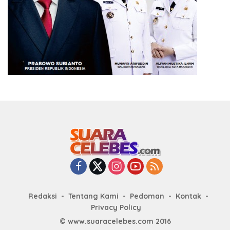
Redaksi
Tentang Kami
Pedoman
Kontak
Privacy Policy
© www.suaracelebes.com 2016