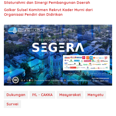
Silaturahmi dan Sinergi Pembangunan Daerah
Golkar Sulsel Komitmen Rekrut Kader Murni dari
Organisasi Pendiri dan Didirikan
Dukungan
IYL - CAKKA
Masyarakat
Menyatu
Survei