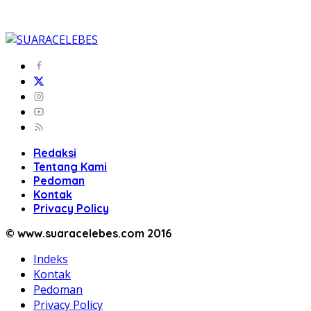
Redaksi
Tentang Kami
Pedoman
Kontak
Privacy Policy
© www.suaracelebes.com 2016
Indeks
Kontak
Pedoman
Privacy Policy