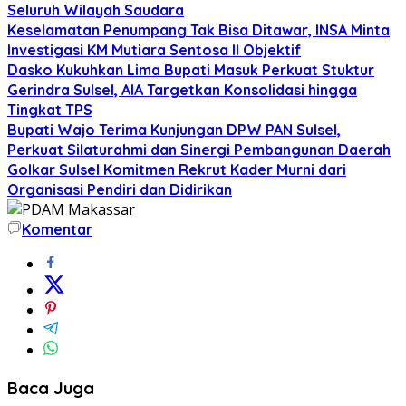
Seluruh Wilayah Saudara
Keselamatan Penumpang Tak Bisa Ditawar, INSA Minta
Investigasi KM Mutiara Sentosa II Objektif
Dasko Kukuhkan Lima Bupati Masuk Perkuat Stuktur
Gerindra Sulsel, AIA Targetkan Konsolidasi hingga
Tingkat TPS
Bupati Wajo Terima Kunjungan DPW PAN Sulsel,
Perkuat Silaturahmi dan Sinergi Pembangunan Daerah
Golkar Sulsel Komitmen Rekrut Kader Murni dari
Organisasi Pendiri dan Didirikan
Komentar
Baca Juga