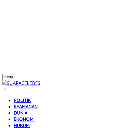
tutup
POLITIK
KEAMANAN
DUNIA
EKONOMI
HUKUM