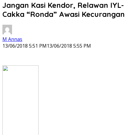
Jangan Kasi Kendor, Relawan IYL-
Cakka “Ronda” Awasi Kecurangan
M Annas
13/06/2018 5:51 PM
13/06/2018 5:55 PM