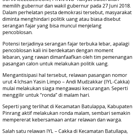
memilih gubernur dan wakil gubernur pada 27 Juni 2018.
Dalam perhelatan pesta demokrasi tersebut, masyarakat
diminta menghindari politik uang atau biasa disebut
serangan fajar yang bisa muncul menjelang
pencoblosan.
Potensi terjadinya serangan fajar terbuka lebar, apalagi
pencoblosan kali ini berdekatan dengan moment
lebaran, yang rawan dimanfaafkan oleh tim pemenangan
pasangan calon untuk melakukan politik uang.
Mengantisipasi hal tersebut, relawan pasangan nomor
urut 4 Ichsan Yasin Limpo – Andi Mudzakkar (IYL-Cakka)
mulai melakukan siaga mengawasi kecurangan. Seperti
menggilir untuk “ronda” di malam hari.
Seperti yang terlihat di Kecamatan Batulappa, Kabupaten
Pinrang aktif melakukan ronda malam, sembari semakin
mempererat kebersamaan antar relawan dan warga.
Salah satu relawan IYL – Cakka di Kecamatan Batullapa,