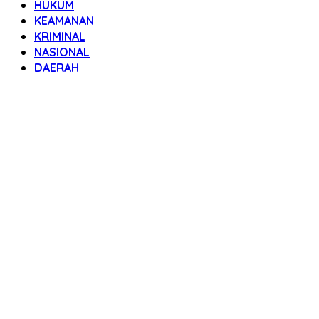
HUKUM
KEAMANAN
KRIMINAL
NASIONAL
DAERAH