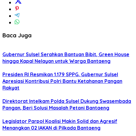
Baca Juga
Gubernur Sulsel Serahkan Bantuan Bibit, Green House
hingga Kapal Nelayan untuk Warga Bantaeng
Presiden RI Resmikan 1.179 SPPG, Gubernur Sulsel
Apresiasi Kontribusi Polri Bantu Ketahanan Pangan
Rakyat
Direktorat Intelkam Polda Sulsel Dukung Swasembada
Pangan, Beri Solusi Masalah Petani Bantaeng
Legislator Parpol Koalisi Makin Solid dan Agresif
Menangkan 02 IAKAN di Pilkada Bantaeng