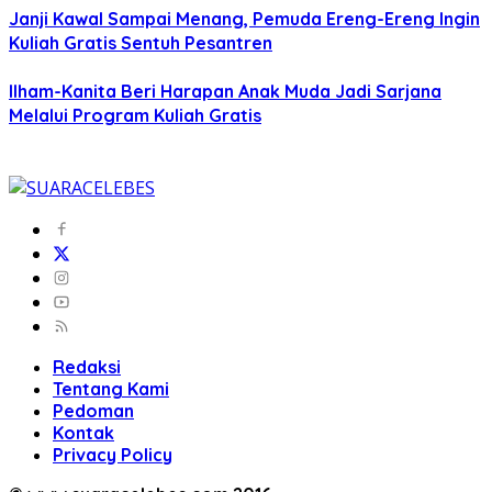
Janji Kawal Sampai Menang, Pemuda Ereng-Ereng Ingin
Kuliah Gratis Sentuh Pesantren
Ilham-Kanita Beri Harapan Anak Muda Jadi Sarjana
Melalui Program Kuliah Gratis
Redaksi
Tentang Kami
Pedoman
Kontak
Privacy Policy