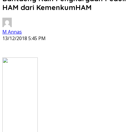
HAM dari KemenkumHAM
M Annas
13/12/2018 5:45 PM