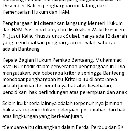
Desember. Kali ini penghargaan ini datang dari
Kementerian Hukum dan HAM.
Penghargaan ini diserahkan langsung Menteri Hukum
dan HAM, Yasonna Laoly dan disaksikan Wakil Presiden
RI, Jusuf Kalla. Khusus untuk Sulsel, hanya ada 12 daerah
yang mendapatkan penghargaan ini. Salah satunya
adalah Bantaeng.
Kepala Bagian Hukum Pemkab Bantaeng, Muhammad
Rivai Nur hadir dalam penyerahan penghargaan itu. Dia
mengatakan, ada beberapa kriteria sehingga Bantaeng
mendapat penghargaan itu. Kriteria itu di antaranya
adalah jaminan terpenuhinya hak atas kesehatan,
pendidikan, hak perlindungan atas perempuan dan anak.
Selain itu kriteria lainnya adalah terpenuhinya jaminan
hak atas kependudukan, pelerjaan, perumahan dan hak
atas lingkungan yang berkelanjutan.
“Semuanya itu dituangkan dalam Perda, Perbup dan SK