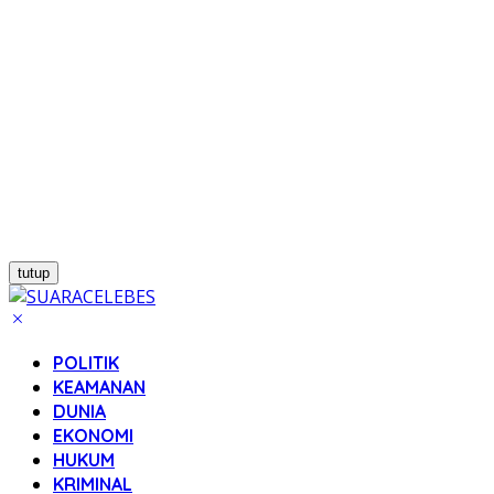
tutup
POLITIK
KEAMANAN
DUNIA
EKONOMI
HUKUM
KRIMINAL