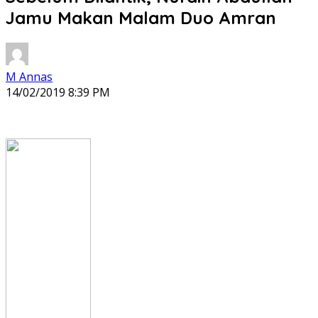
Jamu Makan Malam Duo Amran
M Annas
14/02/2019 8:39 PM