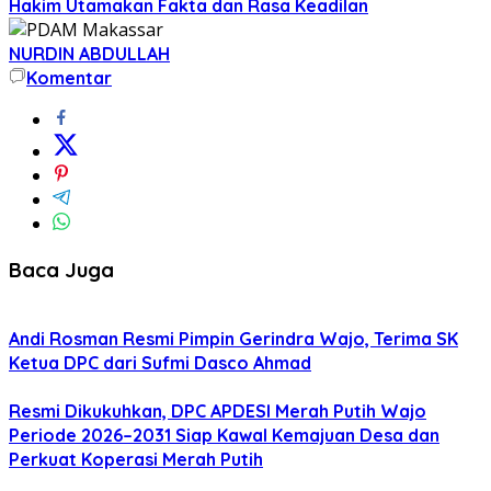
Hakim Utamakan Fakta dan Rasa Keadilan
NURDIN ABDULLAH
Komentar
Baca Juga
Andi Rosman Resmi Pimpin Gerindra Wajo, Terima SK
Ketua DPC dari Sufmi Dasco Ahmad
Resmi Dikukuhkan, DPC APDESI Merah Putih Wajo
Periode 2026–2031 Siap Kawal Kemajuan Desa dan
Perkuat Koperasi Merah Putih