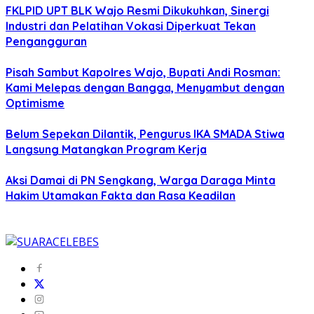
FKLPID UPT BLK Wajo Resmi Dikukuhkan, Sinergi
Industri dan Pelatihan Vokasi Diperkuat Tekan
Pengangguran
Pisah Sambut Kapolres Wajo, Bupati Andi Rosman:
Kami Melepas dengan Bangga, Menyambut dengan
Optimisme
Belum Sepekan Dilantik, Pengurus IKA SMADA Stiwa
Langsung Matangkan Program Kerja
Aksi Damai di PN Sengkang, Warga Daraga Minta
Hakim Utamakan Fakta dan Rasa Keadilan