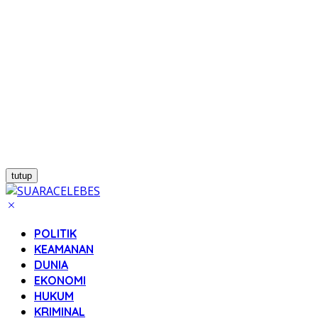
tutup
POLITIK
KEAMANAN
DUNIA
EKONOMI
HUKUM
KRIMINAL