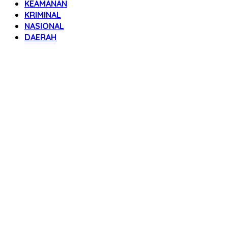
KEAMANAN
KRIMINAL
NASIONAL
DAERAH