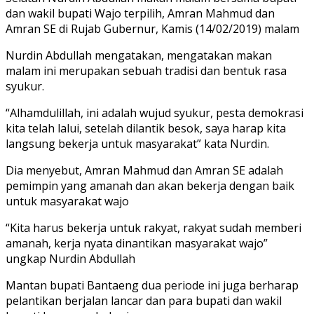
dan wakil bupati Wajo terpilih, Amran Mahmud dan
Amran SE di Rujab Gubernur, Kamis (14/02/2019) malam
Nurdin Abdullah mengatakan, mengatakan makan
malam ini merupakan sebuah tradisi dan bentuk rasa
syukur.
“Alhamdulillah, ini adalah wujud syukur, pesta demokrasi
kita telah lalui, setelah dilantik besok, saya harap kita
langsung bekerja untuk masyarakat” kata Nurdin.
Dia menyebut, Amran Mahmud dan Amran SE adalah
pemimpin yang amanah dan akan bekerja dengan baik
untuk masyarakat wajo
“Kita harus bekerja untuk rakyat, rakyat sudah memberi
amanah, kerja nyata dinantikan masyarakat wajo”
ungkap Nurdin Abdullah
Mantan bupati Bantaeng dua periode ini juga berharap
pelantikan berjalan lancar dan para bupati dan wakil