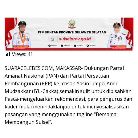
Views:
41
SUARACELEBES.COM, MAKASSAR- Dukungan Partai
Amanat Nasional (PAN) dan Partai Persatuan
Pembangunan (PPP) ke Ichsan Yasin Limpo-Andi
Mudzakkar (IYL-Cakka) semakin sulit untuk dipisahkan.
Pasca-mengeluarkan rekomendasi, para pengurus dan
kader mulai menindaklanjuti untuk menyosialisasikan
pasangan yang menggunakan tagline “Bersama
Membangun Sulsel”.