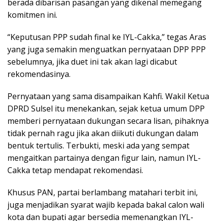
berada dibarisan pasangan yang dikenal memegang
komitmen ini.
“Keputusan PPP sudah final ke IYL-Cakka,” tegas Aras
yang juga semakin menguatkan pernyataan DPP PPP
sebelumnya, jika duet ini tak akan lagi dicabut
rekomendasinya.
Pernyataan yang sama disampaikan Kahfi. Wakil Ketua
DPRD Sulsel itu menekankan, sejak ketua umum DPP
memberi pernyataan dukungan secara lisan, pihaknya
tidak pernah ragu jika akan diikuti dukungan dalam
bentuk tertulis. Terbukti, meski ada yang sempat
mengaitkan partainya dengan figur lain, namun IYL-
Cakka tetap mendapat rekomendasi.
Khusus PAN, partai berlambang matahari terbit ini,
juga menjadikan syarat wajib kepada bakal calon wali
kota dan bupati agar bersedia memenangkan IYL-