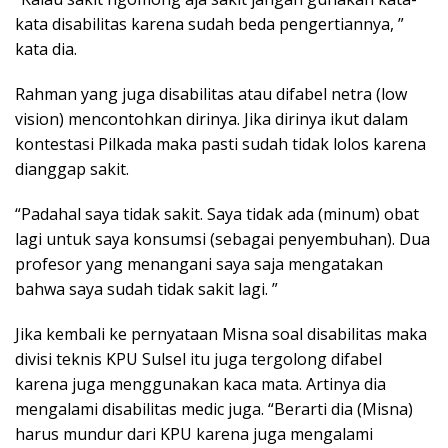
kata disabilitas karena sudah beda pengertiannya, ”
kata dia.
Rahman yang juga disabilitas atau difabel netra (low
vision) mencontohkan dirinya. Jika dirinya ikut dalam
kontestasi Pilkada maka pasti sudah tidak lolos karena
dianggap sakit.
“Padahal saya tidak sakit. Saya tidak ada (minum) obat
lagi untuk saya konsumsi (sebagai penyembuhan). Dua
profesor yang menangani saya saja mengatakan
bahwa saya sudah tidak sakit lagi. ”
Jika kembali ke pernyataan Misna soal disabilitas maka
divisi teknis KPU Sulsel itu juga tergolong difabel
karena juga menggunakan kaca mata. Artinya dia
mengalami disabilitas medic juga. “Berarti dia (Misna)
harus mundur dari KPU karena juga mengalami