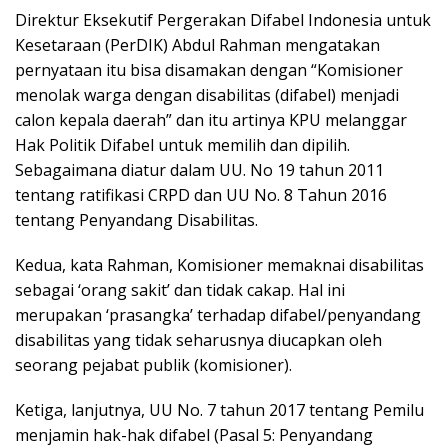
Direktur Eksekutif Pergerakan Difabel Indonesia untuk
Kesetaraan (PerDIK) Abdul Rahman mengatakan
pernyataan itu bisa disamakan dengan “Komisioner
menolak warga dengan disabilitas (difabel) menjadi
calon kepala daerah” dan itu artinya KPU melanggar
Hak Politik Difabel untuk memilih dan dipilih.
Sebagaimana diatur dalam UU. No 19 tahun 2011
tentang ratifikasi CRPD dan UU No. 8 Tahun 2016
tentang Penyandang Disabilitas.
Kedua, kata Rahman, Komisioner memaknai disabilitas
sebagai ‘orang sakit’ dan tidak cakap. Hal ini
merupakan ‘prasangka’ terhadap difabel/penyandang
disabilitas yang tidak seharusnya diucapkan oleh
seorang pejabat publik (komisioner).
Ketiga, lanjutnya, UU No. 7 tahun 2017 tentang Pemilu
menjamin hak-hak difabel (Pasal 5: Penyandang