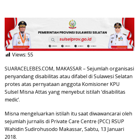
Views:
55
SUARACELEBES.COM, MAKASSAR – Sejumlah organisasi
penyandang disabilitas atau difabel di Sulawesi Selatan
protes atas pernyataan anggota Komisioner KPU
Sulsel Misna Attas yang menyebut istilah ‘disabilitas
medic’.
Misna mengeluarkan istilah itu saat diwawancarai oleh
sejumlah jurnalis di Private Care Centre (PCC) RSUP
Wahidin Sudirohusodo Makassar, Sabtu, 13 Januari
2018.