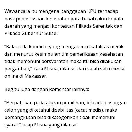
Wawancara itu mengenai tanggapan KPU terhadap
hasil pemeriksaan kesehatan para bakal calon kepala
daerah yang menjadi kontestan Pilkada Serentak dan
Pilkada Gubernur Sulsel.
“Kalau ada kandidat yang mengalami disabilitas medik
dan menurut kesimpulan tim pemeriksaan kesehatan
tidak memenuhi persyaratan maka itu bisa dilakukan
pergantian,” kata Misna, dilansir dari salah satu media
online di Makassar.
Begitu juga dengan komentar lainnya:
“Berpatokan pada aturan pemilihan, bila ada pasangan
calon yang diketahui disabilitas (cacat medis), maka
bersangkutan bisa dikategorikan tidak memenuhi
syarat,” ucap Misna yang dilansir.