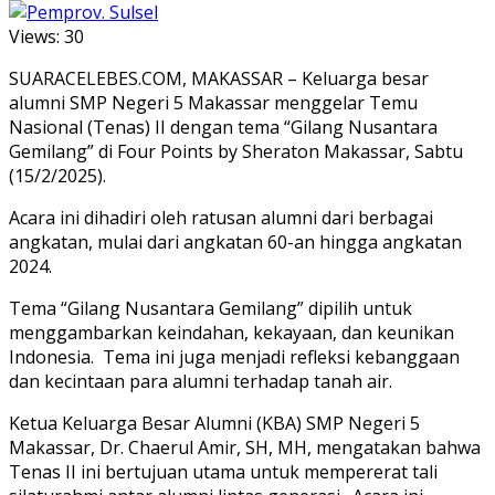
Views:
30
SUARACELEBES.COM, MAKASSAR – Keluarga besar
alumni SMP Negeri 5 Makassar menggelar Temu
Nasional (Tenas) II dengan tema “Gilang Nusantara
Gemilang” di Four Points by Sheraton Makassar, Sabtu
(15/2/2025).
Acara ini dihadiri oleh ratusan alumni dari berbagai
angkatan, mulai dari angkatan 60-an hingga angkatan
2024.
Tema “Gilang Nusantara Gemilang” dipilih untuk
menggambarkan keindahan, kekayaan, dan keunikan
Indonesia. Tema ini juga menjadi refleksi kebanggaan
dan kecintaan para alumni terhadap tanah air.
Ketua Keluarga Besar Alumni (KBA) SMP Negeri 5
Makassar, Dr. Chaerul Amir, SH, MH, mengatakan bahwa
Tenas II ini bertujuan utama untuk mempererat tali