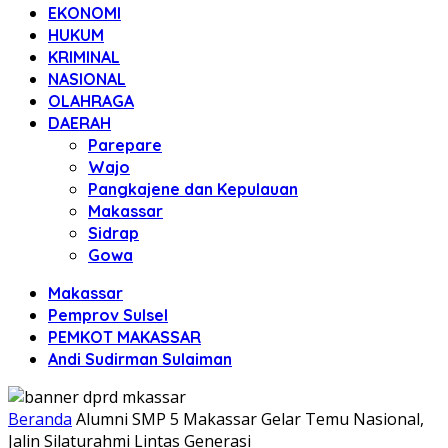
EKONOMI
HUKUM
KRIMINAL
NASIONAL
OLAHRAGA
DAERAH
Parepare
Wajo
Pangkajene dan Kepulauan
Makassar
Sidrap
Gowa
Makassar
Pemprov Sulsel
PEMKOT MAKASSAR
Andi Sudirman Sulaiman
Beranda
Alumni SMP 5 Makassar Gelar Temu Nasional,
Jalin Silaturahmi Lintas Generasi