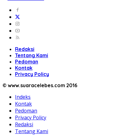
Redaksi
Tentang Kami
Pedoman
Kontak
Privacy Policy
© www.suaracelebes.com 2016
Indeks
Kontak
Pedoman
Privacy Policy
Redaksi
Tentang Kami