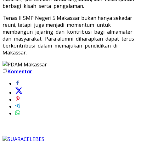
berbagi kisah serta pengalaman.
Tenas II SMP Negeri 5 Makassar bukan hanya sekadar
reuni, tetapi juga menjadi momentum untuk
membangun jejaring dan kontribusi bagi almamater
dan masyarakat. Para alumni diharapkan dapat terus
berkontribusi dalam memajukan pendidikan di
Makassar.
Komentar