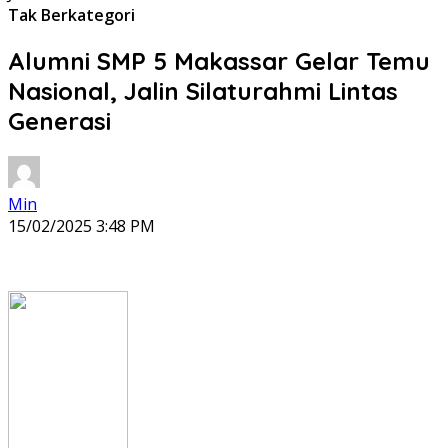
Tak Berkategori
Alumni SMP 5 Makassar Gelar Temu
Nasional, Jalin Silaturahmi Lintas
Generasi
Min
15/02/2025 3:48 PM