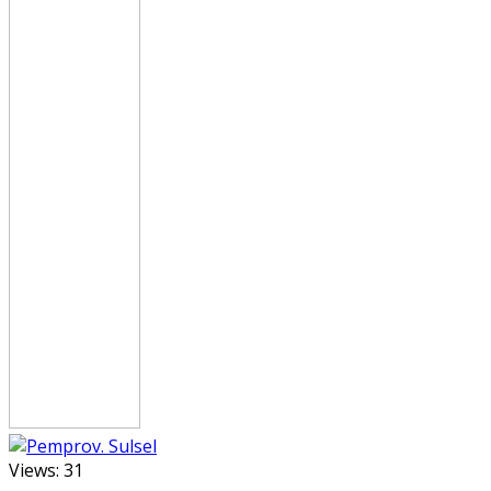
Views:
31