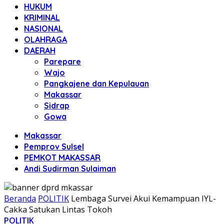
HUKUM
KRIMINAL
NASIONAL
OLAHRAGA
DAERAH
Parepare
Wajo
Pangkajene dan Kepulauan
Makassar
Sidrap
Gowa
Makassar
Pemprov Sulsel
PEMKOT MAKASSAR
Andi Sudirman Sulaiman
Beranda
POLITIK
Lembaga Survei Akui Kemampuan IYL-
Cakka Satukan Lintas Tokoh
POLITIK