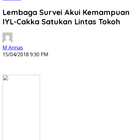
Lembaga Survei Akui Kemampuan
IYL-Cakka Satukan Lintas Tokoh
M Annas
15/04/2018 9:30 PM