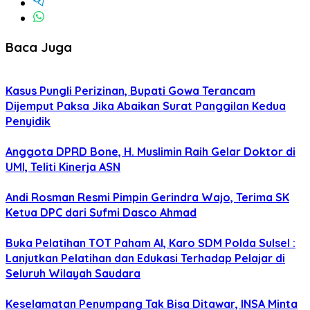
Baca Juga
Kasus Pungli Perizinan, Bupati Gowa Terancam
Dijemput Paksa Jika Abaikan Surat Panggilan Kedua
Penyidik
Anggota DPRD Bone, H. Muslimin Raih Gelar Doktor di
UMI, Teliti Kinerja ASN
Andi Rosman Resmi Pimpin Gerindra Wajo, Terima SK
Ketua DPC dari Sufmi Dasco Ahmad
Buka Pelatihan TOT Paham AI, Karo SDM Polda Sulsel :
Lanjutkan Pelatihan dan Edukasi Terhadap Pelajar di
Seluruh Wilayah Saudara
Keselamatan Penumpang Tak Bisa Ditawar, INSA Minta