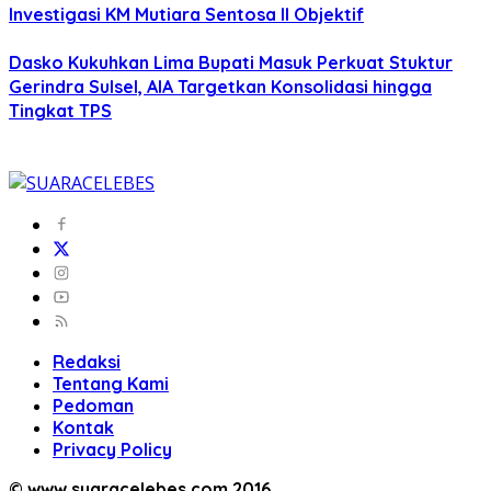
Investigasi KM Mutiara Sentosa II Objektif
Dasko Kukuhkan Lima Bupati Masuk Perkuat Stuktur
Gerindra Sulsel, AIA Targetkan Konsolidasi hingga
Tingkat TPS
Redaksi
Tentang Kami
Pedoman
Kontak
Privacy Policy
© www.suaracelebes.com 2016