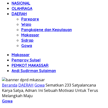
NASIONAL
OLAHRAGA
DAERAH
Parepare
Wajo
Pangkajene dan Kepulauan
Makassar
Sidrap
Gowa
Makassar
Pemprov Sulsel
PEMKOT MAKASSAR
Andi Sudirman Sulaiman
Beranda
DAERAH
Gowa
Sematkan 233 Satyalancana
Karya Satya, Adnan: Ini Sebuah Motivasi Untuk Terus
Melangkah Maju
Gowa