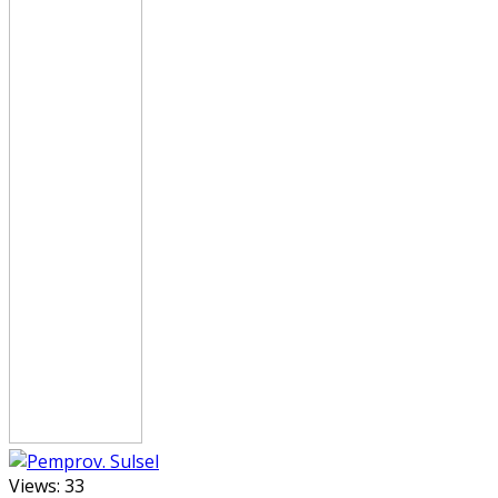
Views:
33