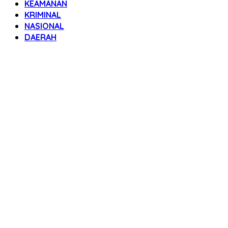
KEAMANAN
KRIMINAL
NASIONAL
DAERAH