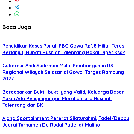
Baca Juga
Penyidikan Kasus Pungli PBG Gowa Rp1,8 Miliar Terus
Berlanjut, Bupati Husniah Talenrang Bakal Diperiksa?
Gubernur Andi Sudirman Mulai Pembangunan RS
Regional Wilayah Selatan di Gowa, Target Rampung
2027
Berdasarkan Bukti-bukti yang Valid, Keluarga Besar
Yakin Ada Penyimpangan Moral antara Husniah
Talenrang dan BK
Ajang Sportainment Pererat Silaturahmi, Fadel/Debby
Juarai Turnamen De Rudal Padel at Malino