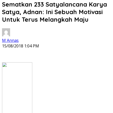
Sematkan 233 Satyalancana Karya
Satya, Adnan: Ini Sebuah Motivasi
Untuk Terus Melangkah Maju
M Annas
15/08/2018 1:04 PM