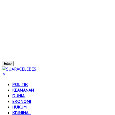
tutup
POLITIK
KEAMANAN
DUNIA
EKONOMI
HUKUM
KRIMINAL