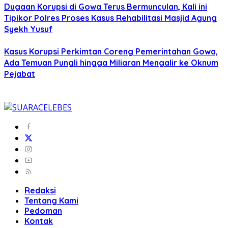
Dugaan Korupsi di Gowa Terus Bermunculan, Kali ini
Tipikor Polres Proses Kasus Rehabilitasi Masjid Agung
Syekh Yusuf
Kasus Korupsi Perkimtan Coreng Pemerintahan Gowa,
Ada Temuan Pungli hingga Miliaran Mengalir ke Oknum
Pejabat
Redaksi
Tentang Kami
Pedoman
Kontak