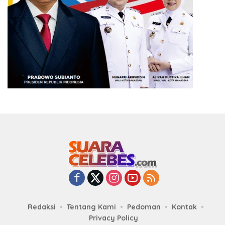
Redaksi
Tentang Kami
Pedoman
Kontak
Privacy Policy