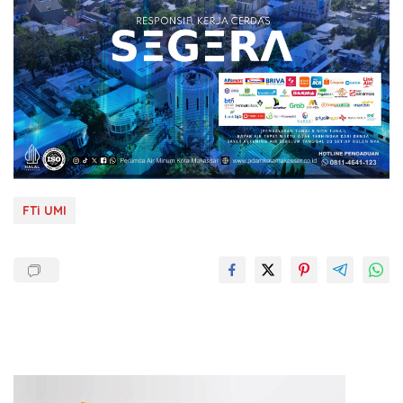
FTi UMI