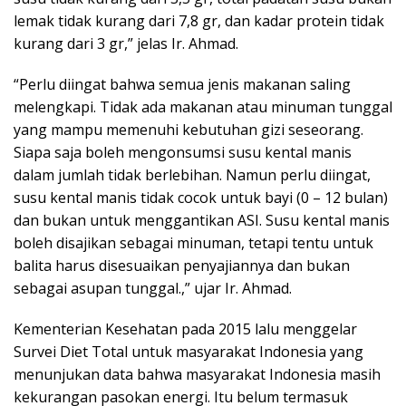
lemak tidak kurang dari 7,8 gr, dan kadar protein tidak
kurang dari 3 gr,” jelas Ir. Ahmad.
“Perlu diingat bahwa semua jenis makanan saling
melengkapi. Tidak ada makanan atau minuman tunggal
yang mampu memenuhi kebutuhan gizi seseorang.
Siapa saja boleh mengonsumsi susu kental manis
dalam jumlah tidak berlebihan. Namun perlu diingat,
susu kental manis tidak cocok untuk bayi (0 – 12 bulan)
dan bukan untuk menggantikan ASI. Susu kental manis
boleh disajikan sebagai minuman, tetapi tentu untuk
balita harus disesuaikan penyajiannya dan bukan
sebagai asupan tunggal.,” ujar Ir. Ahmad.
Kementerian Kesehatan pada 2015 lalu menggelar
Survei Diet Total untuk masyarakat Indonesia yang
menunjukan data bahwa masyarakat Indonesia masih
kekurangan pasokan energi. Itu belum termasuk