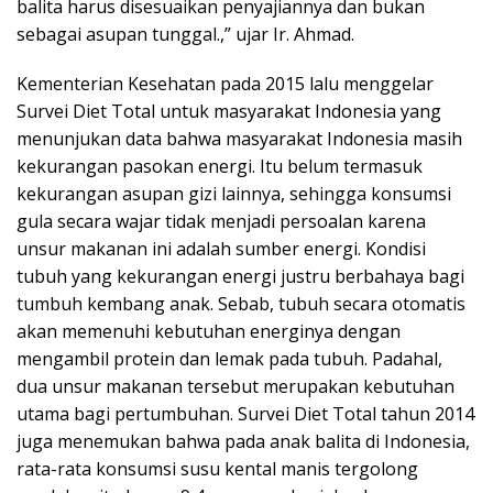
balita harus disesuaikan penyajiannya dan bukan
sebagai asupan tunggal.,” ujar Ir. Ahmad.
Kementerian Kesehatan pada 2015 lalu menggelar
Survei Diet Total untuk masyarakat Indonesia yang
menunjukan data bahwa masyarakat Indonesia masih
kekurangan pasokan energi. Itu belum termasuk
kekurangan asupan gizi lainnya, sehingga konsumsi
gula secara wajar tidak menjadi persoalan karena
unsur makanan ini adalah sumber energi. Kondisi
tubuh yang kekurangan energi justru berbahaya bagi
tumbuh kembang anak. Sebab, tubuh secara otomatis
akan memenuhi kebutuhan energinya dengan
mengambil protein dan lemak pada tubuh. Padahal,
dua unsur makanan tersebut merupakan kebutuhan
utama bagi pertumbuhan. Survei Diet Total tahun 2014
juga menemukan bahwa pada anak balita di Indonesia,
rata-rata konsumsi susu kental manis tergolong