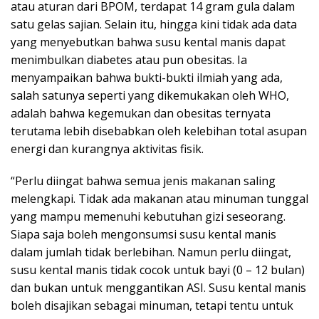
atau aturan dari BPOM, terdapat 14 gram gula dalam
satu gelas sajian. Selain itu, hingga kini tidak ada data
yang menyebutkan bahwa susu kental manis dapat
menimbulkan diabetes atau pun obesitas. Ia
menyampaikan bahwa bukti-bukti ilmiah yang ada,
salah satunya seperti yang dikemukakan oleh WHO,
adalah bahwa kegemukan dan obesitas ternyata
terutama lebih disebabkan oleh kelebihan total asupan
energi dan kurangnya aktivitas fisik.
“Perlu diingat bahwa semua jenis makanan saling
melengkapi. Tidak ada makanan atau minuman tunggal
yang mampu memenuhi kebutuhan gizi seseorang.
Siapa saja boleh mengonsumsi susu kental manis
dalam jumlah tidak berlebihan. Namun perlu diingat,
susu kental manis tidak cocok untuk bayi (0 – 12 bulan)
dan bukan untuk menggantikan ASI. Susu kental manis
boleh disajikan sebagai minuman, tetapi tentu untuk