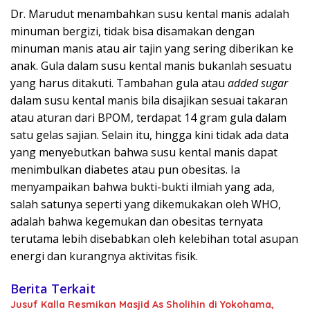
Dr. Marudut menambahkan susu kental manis adalah
minuman bergizi, tidak bisa disamakan dengan
minuman manis atau air tajin yang sering diberikan ke
anak. Gula dalam susu kental manis bukanlah sesuatu
yang harus ditakuti. Tambahan gula atau
added sugar
dalam susu kental manis bila disajikan sesuai takaran
atau aturan dari BPOM, terdapat 14 gram gula dalam
satu gelas sajian. Selain itu, hingga kini tidak ada data
yang menyebutkan bahwa susu kental manis dapat
menimbulkan diabetes atau pun obesitas. Ia
menyampaikan bahwa bukti-bukti ilmiah yang ada,
salah satunya seperti yang dikemukakan oleh WHO,
adalah bahwa kegemukan dan obesitas ternyata
terutama lebih disebabkan oleh kelebihan total asupan
energi dan kurangnya aktivitas fisik.
Berita Terkait
Jusuf Kalla Resmikan Masjid As Sholihin di Yokohama,