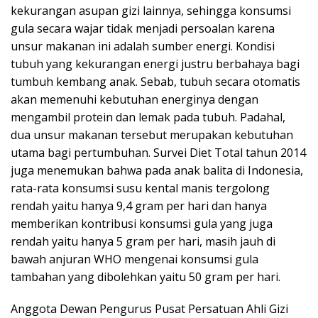
kekurangan asupan gizi lainnya, sehingga konsumsi
gula secara wajar tidak menjadi persoalan karena
unsur makanan ini adalah sumber energi. Kondisi
tubuh yang kekurangan energi justru berbahaya bagi
tumbuh kembang anak. Sebab, tubuh secara otomatis
akan memenuhi kebutuhan energinya dengan
mengambil protein dan lemak pada tubuh. Padahal,
dua unsur makanan tersebut merupakan kebutuhan
utama bagi pertumbuhan. Survei Diet Total tahun 2014
juga menemukan bahwa pada anak balita di Indonesia,
rata-rata konsumsi susu kental manis tergolong
rendah yaitu hanya 9,4 gram per hari dan hanya
memberikan kontribusi konsumsi gula yang juga
rendah yaitu hanya 5 gram per hari, masih jauh di
bawah anjuran WHO mengenai konsumsi gula
tambahan yang dibolehkan yaitu 50 gram per hari.
Anggota Dewan Pengurus Pusat Persatuan Ahli Gizi