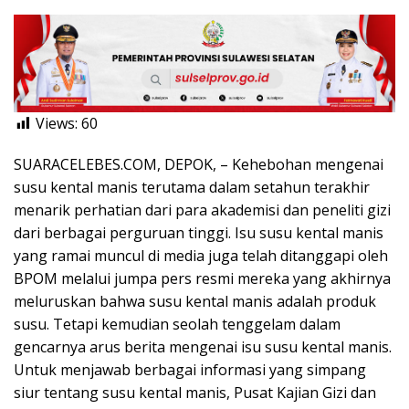
Views:
60
SUARACELEBES.COM, DEPOK, – Kehebohan mengenai
susu kental manis terutama dalam setahun terakhir
menarik perhatian dari para akademisi dan peneliti gizi
dari berbagai perguruan tinggi. Isu susu kental manis
yang ramai muncul di media juga telah ditanggapi oleh
BPOM melalui jumpa pers resmi mereka yang akhirnya
meluruskan bahwa susu kental manis adalah produk
susu. Tetapi kemudian seolah tenggelam dalam
gencarnya arus berita mengenai isu susu kental manis.
Untuk menjawab berbagai informasi yang simpang
siur tentang susu kental manis, Pusat Kajian Gizi dan