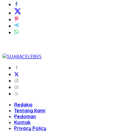
Redaksi
Tentang Kami
Pedoman
Kontak
Privacy Policy