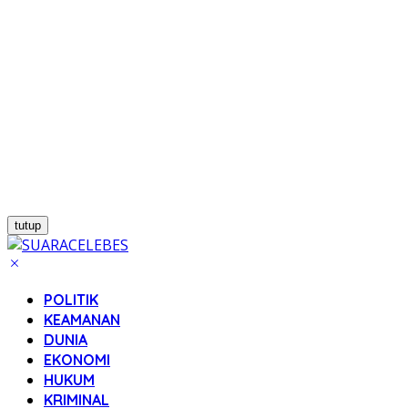
tutup
POLITIK
KEAMANAN
DUNIA
EKONOMI
HUKUM
KRIMINAL