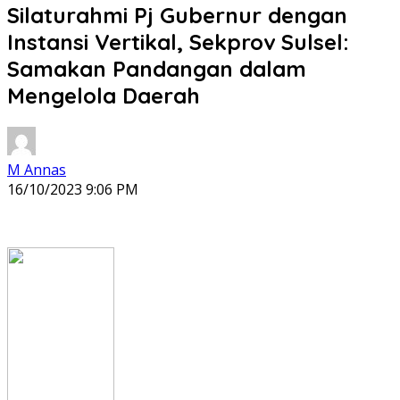
Silaturahmi Pj Gubernur dengan
Instansi Vertikal, Sekprov Sulsel:
Samakan Pandangan dalam
Mengelola Daerah
M Annas
16/10/2023 9:06 PM