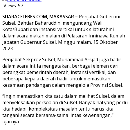
Views:
97
SUARACELEBES.COM, MAKASSAR –
Penjabat Gubernur
Sulsel, Bahtiar Baharuddin, mengundang Wali
Kota/Bupati dan instansi vertikal untuk silaturahmi
dalam acara makan malam di Pelataran Inninawa Rumah
Jabatan Gubernur Sulsel, Minggu malam, 15 Oktober
2023.
Penjabat Sekprov Sulsel, Muhammad Arsjad juga hadir
dalam acara ini. Ia mengatakan, berbagai elemen dari
perangkat pemerintah daerah, instansi vertikal, dan
beberapa kepala daerah hadir untuk memastikan
kesamaan pandangan dalam mengelola Provinsi Sulsel.
“Ingin memastikan kita satu dalam melihat Sulsel, dalam
menyelesaikan persoalan di Sulsel. Banyak hal yang perlu
kita hadapi, kompleksitas masalah tentu harus kita
tangani secara bersama-sama lintas kewenangan,”
ujarnya.