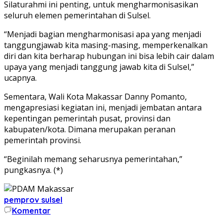
Silaturahmi ini penting, untuk mengharmonisasikan
seluruh elemen pemerintahan di Sulsel.
“Menjadi bagian mengharmonisasi apa yang menjadi
tanggungjawab kita masing-masing, memperkenalkan
diri dan kita berharap hubungan ini bisa lebih cair dalam
upaya yang menjadi tanggung jawab kita di Sulsel,”
ucapnya.
Sementara, Wali Kota Makassar Danny Pomanto,
mengapresiasi kegiatan ini, menjadi jembatan antara
kepentingan pemerintah pusat, provinsi dan
kabupaten/kota. Dimana merupakan peranan
pemerintah provinsi.
“Beginilah memang seharusnya pemerintahan,”
pungkasnya. (*)
pemprov sulsel
Komentar