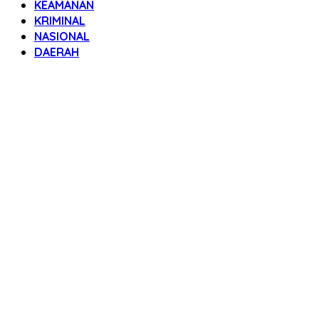
KEAMANAN
KRIMINAL
NASIONAL
DAERAH