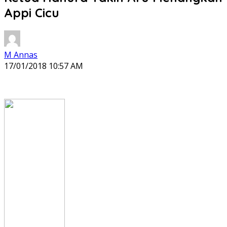
Appi Cicu
M Annas
17/01/2018 10:57 AM