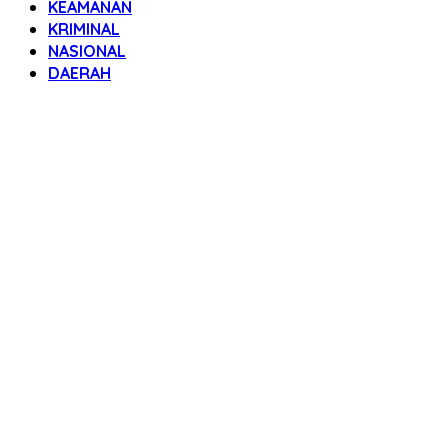
KEAMANAN
KRIMINAL
NASIONAL
DAERAH