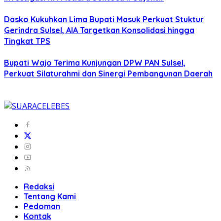
Dasko Kukuhkan Lima Bupati Masuk Perkuat Stuktur
Gerindra Sulsel, AIA Targetkan Konsolidasi hingga
Tingkat TPS
Bupati Wajo Terima Kunjungan DPW PAN Sulsel,
Perkuat Silaturahmi dan Sinergi Pembangunan Daerah
Redaksi
Tentang Kami
Pedoman
Kontak