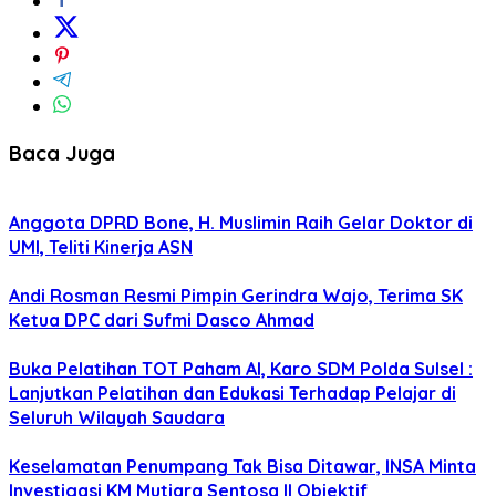
Baca Juga
Anggota DPRD Bone, H. Muslimin Raih Gelar Doktor di
UMI, Teliti Kinerja ASN
Andi Rosman Resmi Pimpin Gerindra Wajo, Terima SK
Ketua DPC dari Sufmi Dasco Ahmad
Buka Pelatihan TOT Paham AI, Karo SDM Polda Sulsel :
Lanjutkan Pelatihan dan Edukasi Terhadap Pelajar di
Seluruh Wilayah Saudara
Keselamatan Penumpang Tak Bisa Ditawar, INSA Minta
Investigasi KM Mutiara Sentosa II Objektif