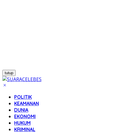
tutup
POLITIK
KEAMANAN
DUNIA
EKONOMI
HUKUM
KRIMINAL