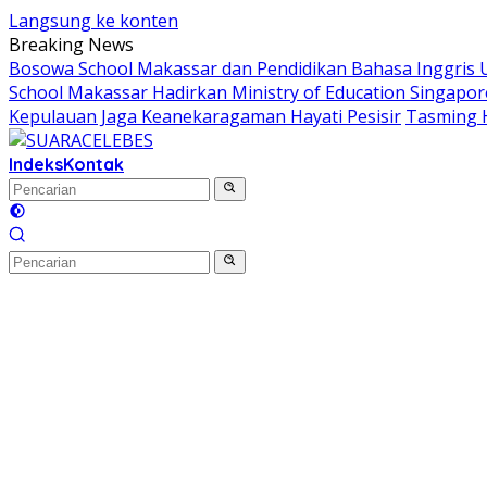
Langsung ke konten
Breaking News
Bosowa School Makassar dan Pendidikan Bahasa Inggris Un
School Makassar Hadirkan Ministry of Education Singapor
Kepulauan Jaga Keanekaragaman Hayati Pesisir
Tasming 
Indeks
Kontak