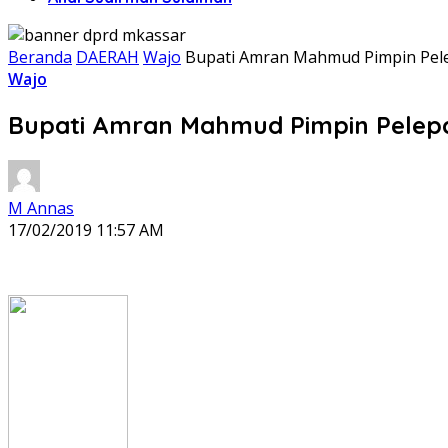
Beranda
DAERAH
Wajo
Bupati Amran Mahmud Pimpin Pele
Wajo
Bupati Amran Mahmud Pimpin Pelepa
M Annas
17/02/2019 11:57 AM