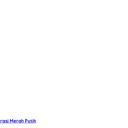
rasi Merah Putih