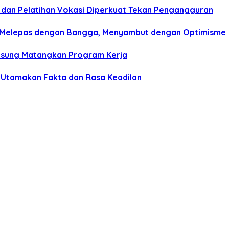
i dan Pelatihan Vokasi Diperkuat Tekan Pengangguran
mi Melepas dengan Bangga, Menyambut dengan Optimisme
ngsung Matangkan Program Kerja
 Utamakan Fakta dan Rasa Keadilan