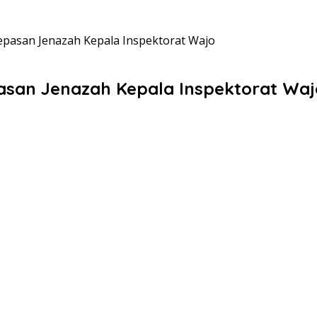
pasan Jenazah Kepala Inspektorat Wajo
san Jenazah Kepala Inspektorat Waj