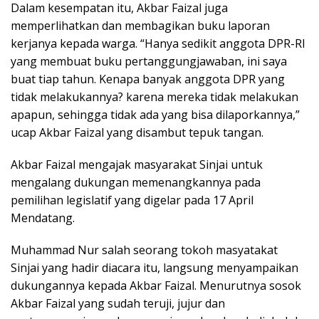
Dalam kesempatan itu, Akbar Faizal juga
memperlihatkan dan membagikan buku laporan
kerjanya kepada warga. “Hanya sedikit anggota DPR-RI
yang membuat buku pertanggungjawaban, ini saya
buat tiap tahun. Kenapa banyak anggota DPR yang
tidak melakukannya? karena mereka tidak melakukan
apapun, sehingga tidak ada yang bisa dilaporkannya,”
ucap Akbar Faizal yang disambut tepuk tangan.
Akbar Faizal mengajak masyarakat Sinjai untuk
mengalang dukungan memenangkannya pada
pemilihan legislatif yang digelar pada 17 April
Mendatang.
Muhammad Nur salah seorang tokoh masyatakat
Sinjai yang hadir diacara itu, langsung menyampaikan
dukungannya kepada Akbar Faizal. Menurutnya sosok
Akbar Faizal yang sudah teruji, jujur dan