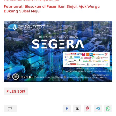
Fatmawati Blusukan di Pasar Ikan Sinjai, Ajak Warga
Dukung Sulsel Maju
PILEG 2019