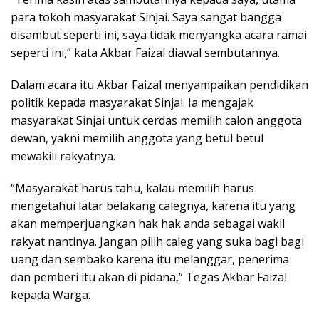
para tokoh masyarakat Sinjai. Saya sangat bangga
disambut seperti ini, saya tidak menyangka acara ramai
seperti ini,” kata Akbar Faizal diawal sembutannya.
Dalam acara itu Akbar Faizal menyampaikan pendidikan
politik kepada masyarakat Sinjai. Ia mengajak
masyarakat Sinjai untuk cerdas memilih calon anggota
dewan, yakni memilih anggota yang betul betul
mewakili rakyatnya.
“Masyarakat harus tahu, kalau memilih harus
mengetahui latar belakang calegnya, karena itu yang
akan memperjuangkan hak hak anda sebagai wakil
rakyat nantinya. Jangan pilih caleg yang suka bagi bagi
uang dan sembako karena itu melanggar, penerima
dan pemberi itu akan di pidana,” Tegas Akbar Faizal
kepada Warga.