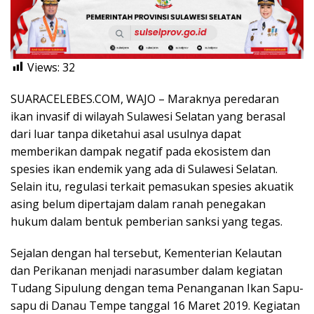
Views:
32
SUARACELEBES.COM, WAJO – Maraknya peredaran
ikan invasif di wilayah Sulawesi Selatan yang berasal
dari luar tanpa diketahui asal usulnya dapat
memberikan dampak negatif pada ekosistem dan
spesies ikan endemik yang ada di Sulawesi Selatan.
Selain itu, regulasi terkait pemasukan spesies akuatik
asing belum dipertajam dalam ranah penegakan
hukum dalam bentuk pemberian sanksi yang tegas.
Sejalan dengan hal tersebut, Kementerian Kelautan
dan Perikanan menjadi narasumber dalam kegiatan
Tudang Sipulung dengan tema Penanganan Ikan Sapu-
sapu di Danau Tempe tanggal 16 Maret 2019. Kegiatan