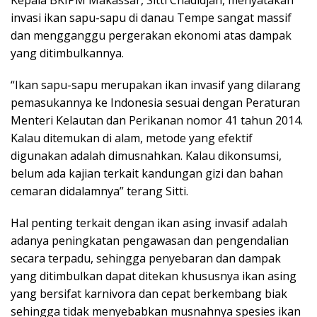
invasi ikan sapu-sapu di danau Tempe sangat massif
dan mengganggu pergerakan ekonomi atas dampak
yang ditimbulkannya.
“Ikan sapu-sapu merupakan ikan invasif yang dilarang
pemasukannya ke Indonesia sesuai dengan Peraturan
Menteri Kelautan dan Perikanan nomor 41 tahun 2014.
Kalau ditemukan di alam, metode yang efektif
digunakan adalah dimusnahkan. Kalau dikonsumsi,
belum ada kajian terkait kandungan gizi dan bahan
cemaran didalamnya” terang Sitti.
Hal penting terkait dengan ikan asing invasif adalah
adanya peningkatan pengawasan dan pengendalian
secara terpadu, sehingga penyebaran dan dampak
yang ditimbulkan dapat ditekan khususnya ikan asing
yang bersifat karnivora dan cepat berkembang biak
sehingga tidak menyebabkan musnahnya spesies ikan